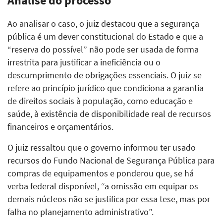
Análise do processo
Ao analisar o caso, o juiz destacou que a segurança
pública é um dever constitucional do Estado e que a
“reserva do possível” não pode ser usada de forma
irrestrita para justificar a ineficiência ou o
descumprimento de obrigações essenciais. O juiz se
refere ao princípio jurídico que condiciona a garantia
de direitos sociais à população, como educação e
saúde, à existência de disponibilidade real de recursos
financeiros e orçamentários.
O juiz ressaltou que o governo informou ter usado
recursos do Fundo Nacional de Segurança Pública para
compras de equipamentos e ponderou que, se há
verba federal disponível, “a omissão em equipar os
demais núcleos não se justifica por essa tese, mas por
falha no planejamento administrativo”.