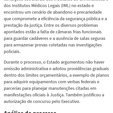
dos Institutos Médicos Legais (IML) no estado e
encontrou um cenário de abandono e precariedade
que compromete a eficiência da segurança pública e a
prestação da justiça. Entre os diversos problemas
apontados estão a falta de câmaras frias funcionais
para guardar cadáveres e a ausência de salas seguras
para armazenar provas coletadas nas investigações
policiais.
Durante o processo, o Estado argumentou não haver
omissão administrativa e adotou providências graduais
dentro dos limites orçamentários, a exemplo de planos
para adquirir equipamentos com verbas federais e
parcerias para planejar manutenções citadas em
manifestações oficiais à Justiça. Também justificou a
autorização de concurso pelo Executivo.