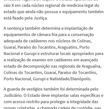
raio X em cada núcleo regional de medicina legal do
estado que ainda não possua o equipamento também
está fixado pela Justiça.
A sentença também determina a implantação de
equipamentos de câmara fria para a conservação
adequada de cadáveres nos núcleos de Colinas,
Guaraí, Paraíso do Tocantins, Araguatins, Porto
Nacional e Gurupi e estruturar locais apropriados para
a realização de exames em cadáveres em avançado
estado de decomposição nas regionais de Araguaína,
Colinas do Tocantins, Guaraí, Paraíso do Tocantins,
Porto Nacional, Gurupi e Natividade/Dianópolis.
A guarda de vestígios também foi determinada pelo
Judiciário. O Estado deve implantar salas específicas e
com acesso restrito para proteger a integridade das
provas coletadas, a chamada cadeia de custódia, nas