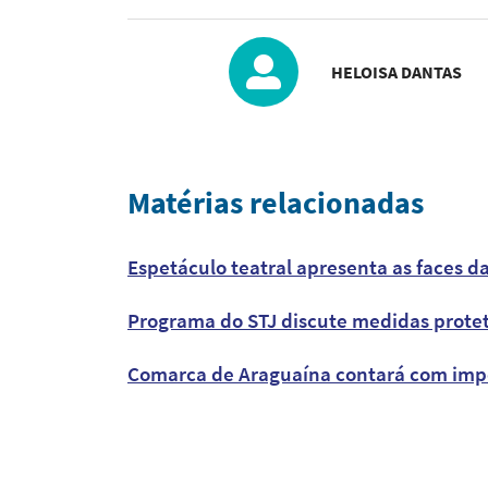
HELOISA DANTAS
Matérias relacionadas
Espetáculo teatral apresenta as faces 
Programa do STJ discute medidas protet
Comarca de Araguaína contará com impor