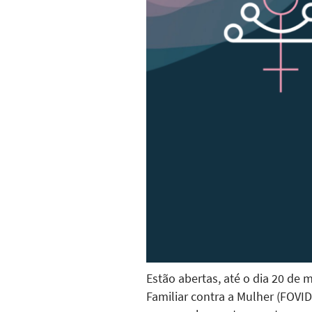
Estão abertas, até o dia 20 de 
Familiar contra a Mulher (FOVID