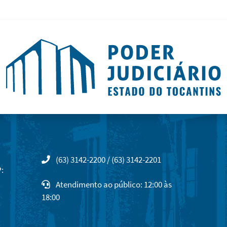
(63) 3142-2200 / (63) 3142-2201
:
Atendimento ao público: 12:00 às
18:00