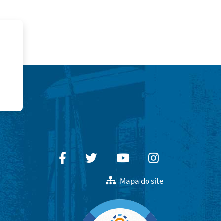
Facebook
Twitter
Youtube
Instagram
Mapa do site