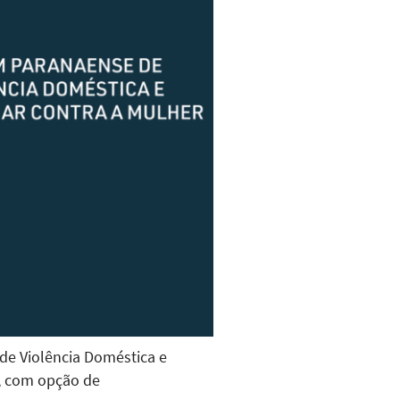
 de Violência Doméstica e
), com opção de