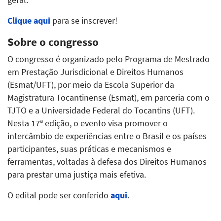
Clique aqui
para se inscrever!
Sobre o congresso
O congresso é organizado pelo Programa de Mestrado
em Prestação Jurisdicional e Direitos Humanos
(Esmat/UFT), por meio da Escola Superior da
Magistratura Tocantinense (Esmat), em parceria com o
TJTO e a Universidade Federal do Tocantins (UFT).
Nesta 17ª edição, o evento visa promover o
intercâmbio de experiências entre o Brasil e os países
participantes, suas práticas e mecanismos e
ferramentas, voltadas à defesa dos Direitos Humanos
para prestar uma justiça mais efetiva.
O edital pode ser conferido
aqui
.