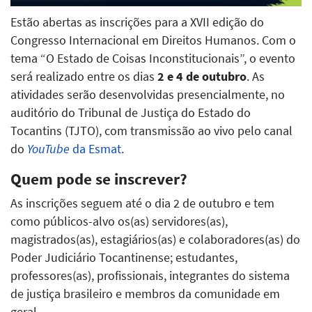
Estão abertas as inscrições para a XVII edição do
Congresso Internacional em Direitos Humanos. Com o
tema “O Estado de Coisas Inconstitucionais”, o evento
será realizado entre os dias
2 e 4 de outubro
. As
atividades serão desenvolvidas presencialmente, no
auditório do Tribunal de Justiça do Estado do
Tocantins (TJTO), com transmissão ao vivo pelo canal
do
YouTube
da Esmat
.
Quem pode se inscrever?
As inscrições seguem até o dia 2 de outubro e tem
como públicos-alvo os(as) servidores(as),
magistrados(as), estagiários(as) e colaboradores(as) do
Poder Judiciário Tocantinense; estudantes,
professores(as), profissionais, integrantes do sistema
de justiça brasileiro e membros da comunidade em
geral.