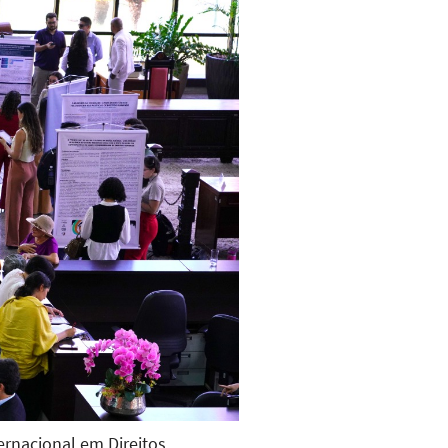
ernacional em Direitos