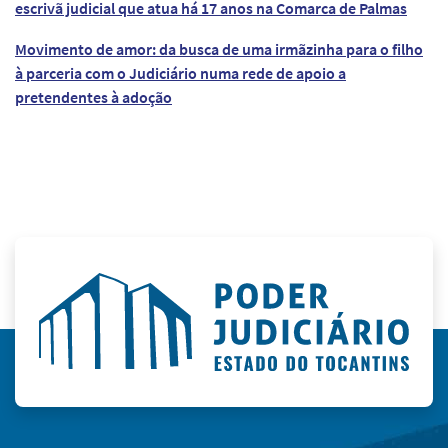
escrivã judicial que atua há 17 anos na Comarca de Palmas
Movimento de amor: da busca de uma irmãzinha para o filho
à parceria com o Judiciário numa rede de apoio a
pretendentes à adoção