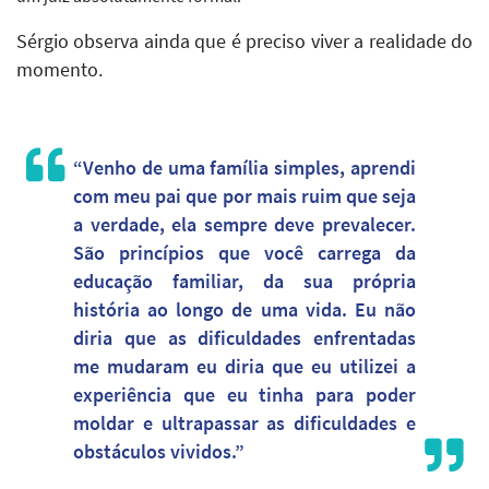
Sérgio observa ainda que é preciso viver a realidade do
momento.
“Venho de uma família simples, aprendi
com meu pai que por mais ruim que seja
a verdade, ela sempre deve prevalecer.
São princípios que você carrega da
educação familiar, da sua própria
história ao longo de uma vida. Eu não
diria que as dificuldades enfrentadas
me mudaram eu diria que eu utilizei a
experiência que eu tinha para poder
moldar e ultrapassar as dificuldades e
obstáculos vividos.”