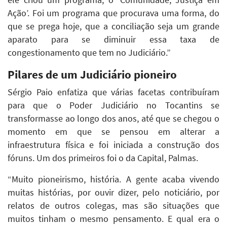
Ação’. Foi um programa que procurava uma forma, do
que se prega hoje, que a conciliação seja um grande
aparato para se diminuir essa taxa de
congestionamento que tem no Judiciário.”
Pilares de um Judiciário pioneiro
Sérgio Paio enfatiza que várias facetas contribuíram
para que o Poder Judiciário no Tocantins se
transformasse ao longo dos anos, até que se chegou o
momento em que se pensou em alterar a
infraestrutura física e foi iniciada a construção dos
fóruns. Um dos primeiros foi o da Capital, Palmas.
“Muito pioneirismo, história. A gente acaba vivendo
muitas histórias, por ouvir dizer, pelo noticiário, por
relatos de outros colegas, mas são situações que
muitos tinham o mesmo pensamento. E qual era o