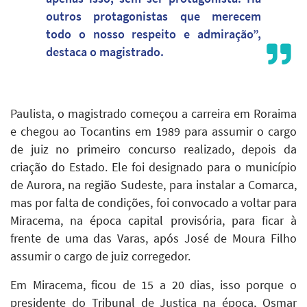
outros protagonistas que merecem
todo o nosso respeito e admiração”,
destaca o magistrado.
Paulista, o magistrado começou a carreira em Roraima
e chegou ao Tocantins em 1989 para assumir o cargo
de juiz no primeiro concurso realizado, depois da
criação do Estado. Ele foi designado para o município
de Aurora, na região Sudeste, para instalar a Comarca,
mas por falta de condições, foi convocado a voltar para
Miracema, na época capital provisória, para ficar à
frente de uma das Varas, após José de Moura Filho
assumir o cargo de juiz corregedor.
Em Miracema, ficou de 15 a 20 dias, isso porque o
presidente do Tribunal de Justiça na época, Osmar