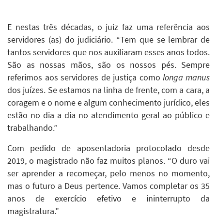
E nestas três décadas, o juiz faz uma referência aos
servidores (as) do judiciário. “Tem que se lembrar de
tantos servidores que nos auxiliaram esses anos todos.
São as nossas mãos, são os nossos pés. Sempre
referimos aos servidores de justiça como
longa manus
dos juízes. Se estamos na linha de frente, com a cara, a
coragem e o nome e algum conhecimento jurídico, eles
estão no dia a dia no atendimento geral ao público e
trabalhando.”
Com pedido de aposentadoria protocolado desde
2019, o magistrado não faz muitos planos. “O duro vai
ser aprender a recomeçar, pelo menos no momento,
mas o futuro a Deus pertence. Vamos completar os 35
anos de exercício efetivo e ininterrupto da
magistratura.”