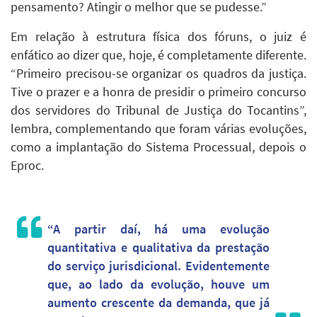
pensamento? Atingir o melhor que se pudesse.”
Em relação à estrutura física dos fóruns, o juiz é
enfático ao dizer que, hoje, é completamente diferente.
“Primeiro precisou-se organizar os quadros da justiça.
Tive o prazer e a honra de presidir o primeiro concurso
dos servidores do Tribunal de Justiça do Tocantins”,
lembra, complementando que foram várias evoluções,
como a implantação do Sistema Processual, depois o
Eproc.
“A partir daí, há uma evolução
quantitativa e qualitativa da prestação
do serviço jurisdicional. Evidentemente
que, ao lado da evolução, houve um
aumento crescente da demanda, que já