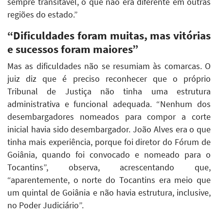
sempre transitável, o que não era diferente em outras
regiões do estado.”
“Dificuldades foram muitas, mas vitórias
e sucessos foram maiores”
Mas as dificuldades não se resumiam às comarcas. O
juiz diz que é preciso reconhecer que o próprio
Tribunal de Justiça não tinha uma estrutura
administrativa e funcional adequada. “Nenhum dos
desembargadores nomeados para compor a corte
inicial havia sido desembargador. João Alves era o que
tinha mais experiência, porque foi diretor do Fórum de
Goiânia, quando foi convocado e nomeado para o
Tocantins”, observa, acrescentando que,
“aparentemente, o norte do Tocantins era meio que
um quintal de Goiânia e não havia estrutura, inclusive,
no Poder Judiciário”.