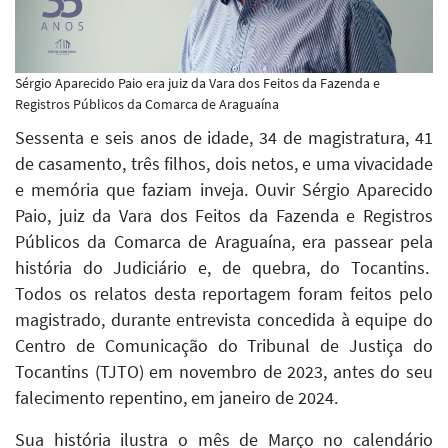
Sérgio Aparecido Paio era juiz da Vara dos Feitos da Fazenda e
Registros Públicos da Comarca de Araguaína
Sessenta e seis anos de idade, 34 de magistratura, 41
de casamento, três filhos, dois netos, e uma vivacidade
e memória que faziam inveja. Ouvir Sérgio Aparecido
Paio, juiz da Vara dos Feitos da Fazenda e Registros
Públicos da Comarca de Araguaína, era passear pela
história do Judiciário e, de quebra, do Tocantins.
Todos os relatos desta reportagem foram feitos pelo
magistrado, durante entrevista concedida à equipe do
Centro de Comunicação do Tribunal de Justiça do
Tocantins (TJTO) em novembro de 2023, antes do seu
falecimento repentino, em janeiro de 2024.
Sua história ilustra o mês de Março no calendário