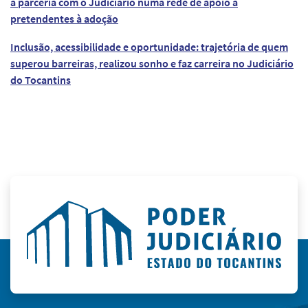
à parceria com o Judiciário numa rede de apoio a
pretendentes à adoção
Inclusão, acessibilidade e oportunidade: trajetória de quem
superou barreiras, realizou sonho e faz carreira no Judiciário
do Tocantins