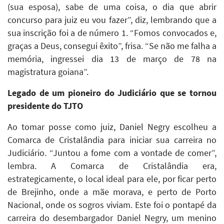
(sua esposa), sabe de uma coisa, o dia que abrir
concurso para juiz eu vou fazer”, diz, lembrando que a
sua inscrição foi a de número 1. “Fomos convocados e,
graças a Deus, consegui êxito”, frisa. “Se não me falha a
memória, ingressei dia 13 de março de 78 na
magistratura goiana”.
Legado de um pioneiro do Judiciário que se tornou
presidente do TJTO
Ao tomar posse como juiz, Daniel Negry escolheu a
Comarca de Cristalândia para iniciar sua carreira no
Judiciário. “Juntou a fome com a vontade de comer”,
lembra. A Comarca de Cristalândia era,
estrategicamente, o local ideal para ele, por ficar perto
de Brejinho, onde a mãe morava, e perto de Porto
Nacional, onde os sogros viviam. Este foi o pontapé da
carreira do desembargador Daniel Negry, um menino