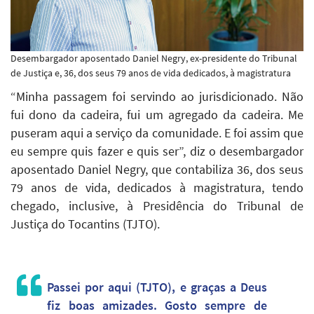
Desembargador aposentado Daniel Negry, ex-presidente do Tribunal
de Justiça e, 36, dos seus 79 anos de vida dedicados, à magistratura
“Minha passagem foi servindo ao jurisdicionado. Não
fui dono da cadeira, fui um agregado da cadeira. Me
puseram aqui a serviço da comunidade. E foi assim que
eu sempre quis fazer e quis ser”, diz o desembargador
aposentado Daniel Negry, que contabiliza 36, dos seus
79 anos de vida, dedicados à magistratura, tendo
chegado, inclusive, à Presidência do Tribunal de
Justiça do Tocantins (TJTO).
Passei por aqui (TJTO), e graças a Deus
fiz boas amizades. Gosto sempre de