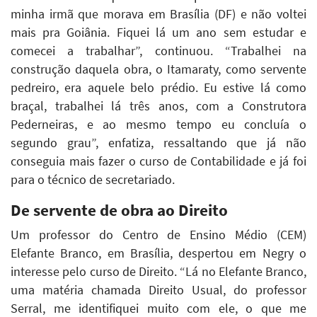
minha irmã que morava em Brasília (DF) e não voltei
mais pra Goiânia. Fiquei lá um ano sem estudar e
comecei a trabalhar”, continuou. “Trabalhei na
construção daquela obra, o Itamaraty, como servente
pedreiro, era aquele belo prédio. Eu estive lá como
braçal, trabalhei lá três anos, com a Construtora
Pederneiras, e ao mesmo tempo eu concluía o
segundo grau”, enfatiza, ressaltando que já não
conseguia mais fazer o curso de Contabilidade e já foi
para o técnico de secretariado.
De servente de obra ao Direito
Um professor do Centro de Ensino Médio (CEM)
Elefante Branco, em Brasília, despertou em Negry o
interesse pelo curso de Direito. “Lá no Elefante Branco,
uma matéria chamada Direito Usual, do professor
Serral, me identifiquei muito com ele, o que me