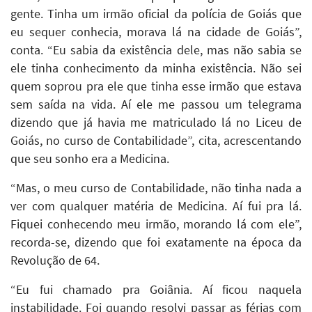
gente. Tinha um irmão oficial da polícia de Goiás que
eu sequer conhecia, morava lá na cidade de Goiás”,
conta. “Eu sabia da existência dele, mas não sabia se
ele tinha conhecimento da minha existência. Não sei
quem soprou pra ele que tinha esse irmão que estava
sem saída na vida. Aí ele me passou um telegrama
dizendo que já havia me matriculado lá no Liceu de
Goiás, no curso de Contabilidade”, cita, acrescentando
que seu sonho era a Medicina.
“Mas, o meu curso de Contabilidade, não tinha nada a
ver com qualquer matéria de Medicina. Aí fui pra lá.
Fiquei conhecendo meu irmão, morando lá com ele”,
recorda-se, dizendo que foi exatamente na época da
Revolução de 64.
“Eu fui chamado pra Goiânia. Aí ficou naquela
instabilidade. Foi quando resolvi passar as férias com