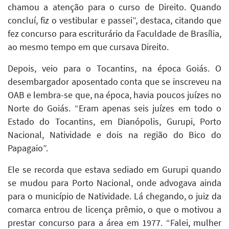
chamou a atenção para o curso de Direito. Quando
concluí, fiz o vestibular e passei”, destaca, citando que
fez concurso para escriturário da Faculdade de Brasília,
ao mesmo tempo em que cursava Direito.
Depois, veio para o Tocantins, na época Goiás. O
desembargador aposentado conta que se inscreveu na
OAB e lembra-se que, na época, havia poucos juízes no
Norte do Goiás. “Eram apenas seis juízes em todo o
Estado do Tocantins, em Dianópolis, Gurupi, Porto
Nacional, Natividade e dois na região do Bico do
Papagaio”.
Ele se recorda que estava sediado em Gurupi quando
se mudou para Porto Nacional, onde advogava ainda
para o município de Natividade. Lá chegando, o juiz da
comarca entrou de licença prêmio, o que o motivou a
prestar concurso para a área em 1977. “Falei, mulher