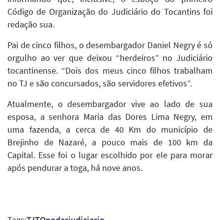
Código de Organização do Judiciário do Tocantins foi
redação sua.
Pai de cinco filhos, o desembargador Daniel Negry é só
orgulho ao ver que deixou “herdeiros” no Judiciário
tocantinense. “Dois dos meus cinco filhos trabalham
no TJ e são concursados, são servidores efetivos”.
Atualmente, o desembargador vive ao lado de sua
esposa, a senhora Maria das Dores Lima Negry, em
uma fazenda, a cerca de 40 Km do município de
Brejinho de Nazaré, a pouco mais de 100 km da
Capital. Esse foi o lugar escolhido por ele para morar
após pendurar a toga, há nove anos.