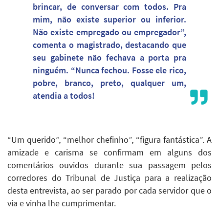
brincar, de conversar com todos. Pra
mim, não existe superior ou inferior.
Não existe empregado ou empregador”,
comenta o magistrado, destacando que
seu gabinete não fechava a porta pra
ninguém. “Nunca fechou. Fosse ele rico,
pobre, branco, preto, qualquer um,
atendia a todos!
“Um querido”, “melhor chefinho”, “figura fantástica”. A
amizade e carisma se confirmam em alguns dos
comentários ouvidos durante sua passagem pelos
corredores do Tribunal de Justiça para a realização
desta entrevista, ao ser parado por cada servidor que o
via e vinha lhe cumprimentar.