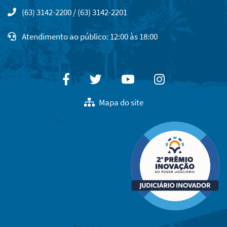
(63) 3142-2200 / (63) 3142-2201
Atendimento ao público: 12:00 às 18:00
Facebook
Twitter
Youtube
Instagram
Mapa do site