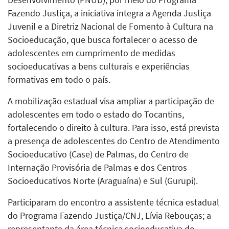
Fazendo Justiça, a iniciativa integra a Agenda Justiça
Juvenil e a Diretriz Nacional de Fomento à Cultura na
Socioeducação, que busca fortalecer o acesso de
adolescentes em cumprimento de medidas
socioeducativas a bens culturais e experiências
formativas em todo o país.
A mobilização estadual visa ampliar a participação de
adolescentes em todo o estado do Tocantins,
fortalecendo o direito à cultura. Para isso, está prevista
a presença de adolescentes do Centro de Atendimento
Socioeducativo (Case) de Palmas, do Centro de
Internação Provisória de Palmas e dos Centros
Socioeducativos Norte (Araguaína) e Sul (Gurupi).
Participaram do encontro a assistente técnica estadual
do Programa Fazendo Justiça/CNJ, Lívia Rebouças; a
representante da área técnica socioeducativa do