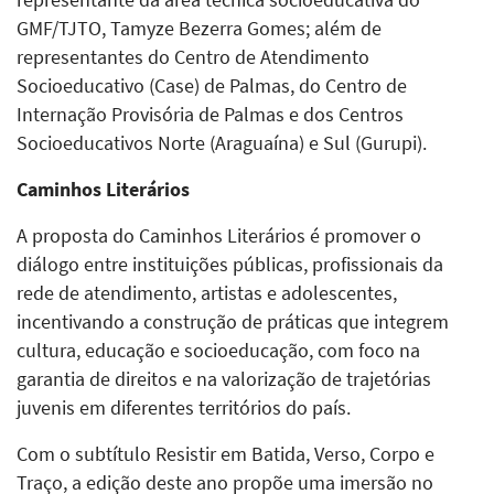
GMF/TJTO, Tamyze Bezerra Gomes; além de
representantes do Centro de Atendimento
Socioeducativo (Case) de Palmas, do Centro de
Internação Provisória de Palmas e dos Centros
Socioeducativos Norte (Araguaína) e Sul (Gurupi).
Caminhos Literários
A proposta do Caminhos Literários é promover o
diálogo entre instituições públicas, profissionais da
rede de atendimento, artistas e adolescentes,
incentivando a construção de práticas que integrem
cultura, educação e socioeducação, com foco na
garantia de direitos e na valorização de trajetórias
juvenis em diferentes territórios do país.
Com o subtítulo Resistir em Batida, Verso, Corpo e
Traço, a edição deste ano propõe uma imersão no