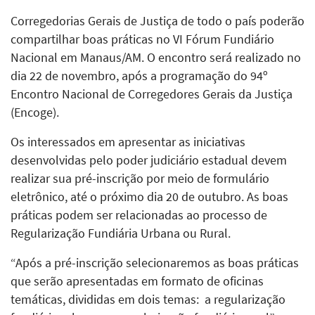
Corregedorias Gerais de Justiça de todo o país poderão
compartilhar boas práticas no VI Fórum Fundiário
Nacional em Manaus/AM. O encontro será realizado no
dia 22 de novembro, após a programação do 94º
Encontro Nacional de Corregedores Gerais da Justiça
(Encoge).
Os interessados em apresentar as iniciativas
desenvolvidas pelo poder judiciário estadual devem
realizar sua pré-inscrição por meio de formulário
eletrônico, até o próximo dia 20 de outubro. As boas
práticas podem ser relacionadas ao processo de
Regularização Fundiária Urbana ou Rural.
“Após a pré-inscrição selecionaremos as boas práticas
que serão apresentadas em formato de oficinas
temáticas, divididas em dois temas: a regularização