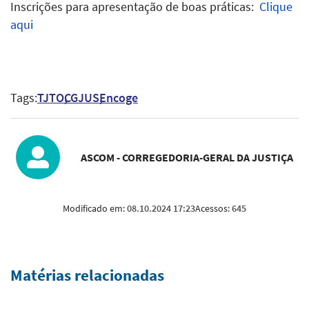
Inscrições para apresentação de boas práticas:
Clique
aqui
Tags:
TJTO
CGJUS
Encoge
ASCOM - CORREGEDORIA-GERAL DA JUSTIÇA
Modificado em:
08.10.2024 17:23
Acessos:
645
Matérias relacionadas