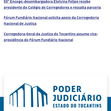
93º Encoge: desembargadora Etelvina Felipe recebe
presidente do Colégio de Corregedores e ressalta parceria
Fórum Fundiário Nacional solicita apoio da Corregedoria
Nacional de Justiça
Corregedora-Geral da Justiça do Tocantins assume vice-
presidência do Fórum Fundiário Nacional