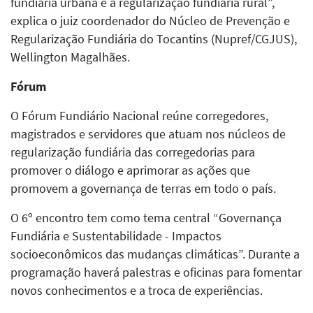
fundiária urbana e a regularização fundiária rural”,
explica o juiz coordenador do Núcleo de Prevenção e
Regularização Fundiária do Tocantins (Nupref/CGJUS),
Wellington Magalhães.
Fórum
O Fórum Fundiário Nacional reúne corregedores,
magistrados e servidores que atuam nos núcleos de
regularização fundiária das corregedorias para
promover o diálogo e aprimorar as ações que
promovem a governança de terras em todo o país.
O 6º encontro tem como tema central “Governança
Fundiária e Sustentabilidade - Impactos
socioeconômicos das mudanças climáticas”. Durante a
programação haverá palestras e oficinas para fomentar
novos conhecimentos e a troca de experiências.