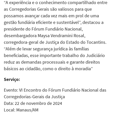
“A experiência e o conhecimento compartilhado entre
as Corregedorias Gerais são valiosos para que
possamos avançar cada vez mais em prol de uma
gestão fundiária eficiente e sustentável”, destacou a
presidente do Fórum Fundiário Nacional,
desembargadora Maysa Vendramini Rosal,
corregedora-geral de Justiça do Estado do Tocantins.
“Além de levar segurança jurídica às famílias
beneficiadas, esse importante trabalho do Judiciário
reduz as demandas processuais e garante direitos
básicos ao cidadão, como o direito à moradia”
Serviço:
Evento: VI Encontro do Fórum Fundiário Nacional das
Corregedorias-Gerais da Justiça
Data: 22 de novembro de 2024
Local: Manaus/AM