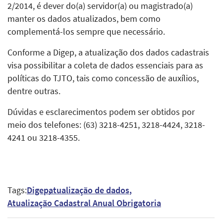
2/2014, é dever do(a) servidor(a) ou magistrado(a)
manter os dados atualizados, bem como
complementá-los sempre que necessário.
Conforme a Digep, a atualização dos dados cadastrais
visa possibilitar a coleta de dados essenciais para as
políticas do TJTO, tais como concessão de auxílios,
dentre outras.
Dúvidas e esclarecimentos podem ser obtidos por
meio dos telefones: (63) 3218-4251, 3218-4424, 3218-
4241 ou 3218-4355.
Tags:
Digep
atualização de dados
Atualização Cadastral Anual Obrigatoria