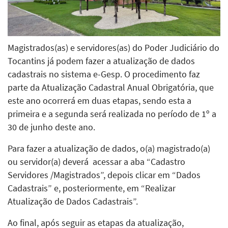
Magistrados(as) e servidores(as) do Poder Judiciário do
Tocantins já podem fazer a atualização de dados
cadastrais no sistema e-Gesp. O procedimento faz
parte da Atualização Cadastral Anual Obrigatória, que
este ano ocorrerá em duas etapas, sendo esta a
primeira e a segunda será realizada no período de 1º a
30 de junho deste ano.
Para fazer a atualização de dados, o(a) magistrado(a)
ou servidor(a) deverá acessar a aba “Cadastro
Servidores /Magistrados”, depois clicar em “Dados
Cadastrais” e, posteriormente, em “Realizar
Atualização de Dados Cadastrais”.
Ao final, após seguir as etapas da atualização,