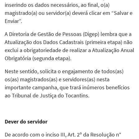
inserindo os dados necessários, ao final, o(a)
magistrado(a) ou servidor(a) deverá clicar em “Salvar e
Enviar”.
A Diretoria de Gestão de Pessoas (Digep) lembra que a
Atualização dos Dados Cadastrais (primeira etapa) não
exclui a obrigatoriedade de realizar a Atualização Anual
Obrigatória (segunda etapa).
Neste sentido, solicita o engajamento de todos(as)
os(as) magistrados(as) e servidores(as) nesta
importante campanha, que trará inúmeros benefícios
ao Tribunal de Justiça do Tocantins.
Dever do servidor
De acordo com o inciso III, Art. 2º da Resolução n°