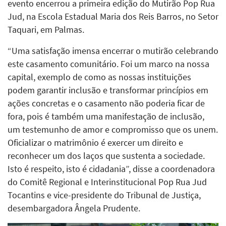
evento encerrou a primeira edição do Mutirão Pop Rua
Jud, na Escola Estadual Maria dos Reis Barros, no Setor
Taquari, em Palmas.
“Uma satisfação imensa encerrar o mutirão celebrando
este casamento comunitário. Foi um marco na nossa
capital, exemplo de como as nossas instituições
podem garantir inclusão e transformar princípios em
ações concretas e o casamento não poderia ficar de
fora, pois é também uma manifestação de inclusão,
um testemunho de amor e compromisso que os unem.
Oficializar o matrimônio é exercer um direito e
reconhecer um dos laços que sustenta a sociedade.
Isto é respeito, isto é cidadania”, disse a coordenadora
do Comitê Regional e Interinstitucional Pop Rua Jud
Tocantins e vice-presidente do Tribunal de Justiça,
desembargadora Ângela Prudente.