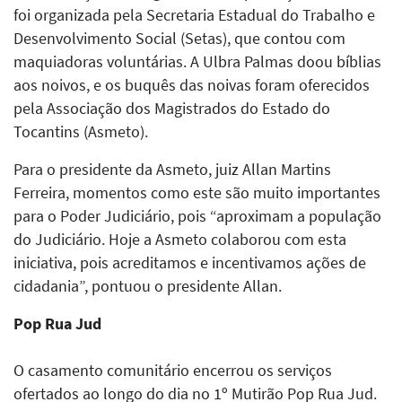
foi organizada pela Secretaria Estadual do Trabalho e
Desenvolvimento Social (Setas), que contou com
maquiadoras voluntárias. A Ulbra Palmas doou bíblias
aos noivos, e os buquês das noivas foram oferecidos
pela Associação dos Magistrados do Estado do
Tocantins (Asmeto).
Para o presidente da Asmeto, juiz Allan Martins
Ferreira, momentos como este são muito importantes
para o Poder Judiciário, pois “aproximam a população
do Judiciário. Hoje a Asmeto colaborou com esta
iniciativa, pois acreditamos e incentivamos ações de
cidadania”, pontuou o presidente Allan.
Pop Rua Jud
O casamento comunitário encerrou os serviços
ofertados ao longo do dia no 1º Mutirão Pop Rua Jud.