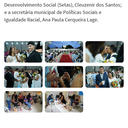
Desenvolvimento Social (Setas), Cleuzenir dos Santos;
e a secretária municipal de Políticas Sociais e
Igualdade Racial, Ana Paula Cerqueira Lage.