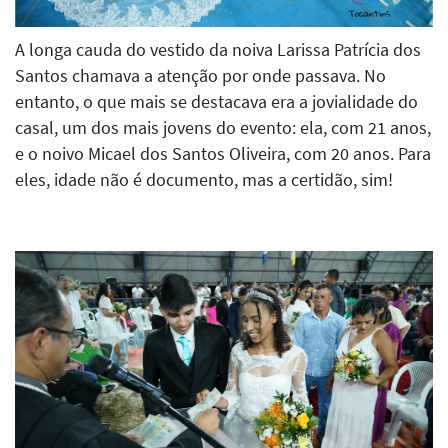
A longa cauda do vestido da noiva Larissa Patrícia dos
Santos chamava a atenção por onde passava. No
entanto, o que mais se destacava era a jovialidade do
casal, um dos mais jovens do evento: ela, com 21 anos,
e o noivo Micael dos Santos Oliveira, com 20 anos. Para
eles, idade não é documento, mas a certidão, sim!