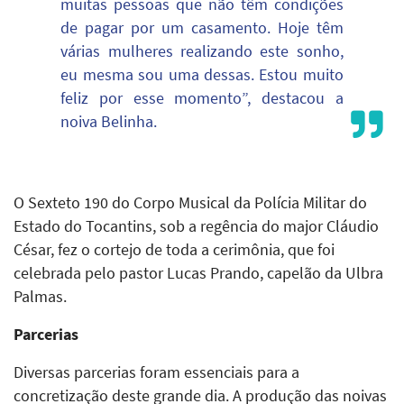
muitas pessoas que não têm condições
de pagar por um casamento. Hoje têm
várias mulheres realizando este sonho,
eu mesma sou uma dessas. Estou muito
feliz por esse momento”, destacou a
noiva Belinha.
O Sexteto 190 do Corpo Musical da Polícia Militar do
Estado do Tocantins, sob a regência do major Cláudio
César, fez o cortejo de toda a cerimônia, que foi
celebrada pelo pastor Lucas Prando, capelão da Ulbra
Palmas.
Parcerias
Diversas parcerias foram essenciais para a
concretização deste grande dia. A produção das noivas