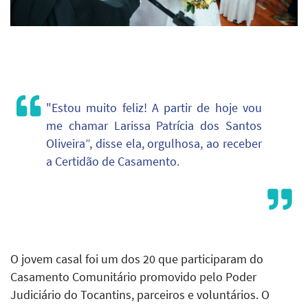
"Estou muito feliz! A partir de hoje vou
me chamar Larissa Patrícia dos Santos
Oliveira”, disse ela, orgulhosa, ao receber
a Certidão de Casamento.
O jovem casal foi um dos 20 que participaram do
Casamento Comunitário promovido pelo Poder
Judiciário do Tocantins, parceiros e voluntários. O