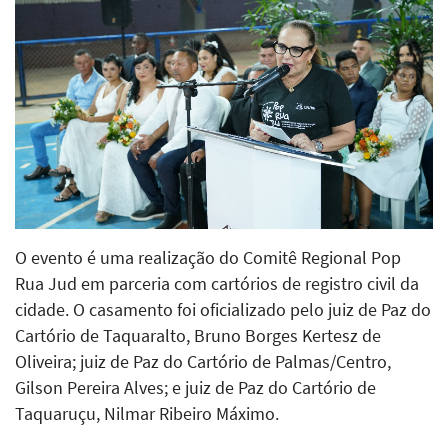
O evento é uma realização do Comitê Regional Pop
Rua Jud em parceria com cartórios de registro civil da
cidade. O casamento foi oficializado pelo juiz de Paz do
Cartório de Taquaralto, Bruno Borges Kertesz de
Oliveira; juiz de Paz do Cartório de Palmas/Centro,
Gilson Pereira Alves; e juiz de Paz do Cartório de
Taquaruçu, Nilmar Ribeiro Máximo.