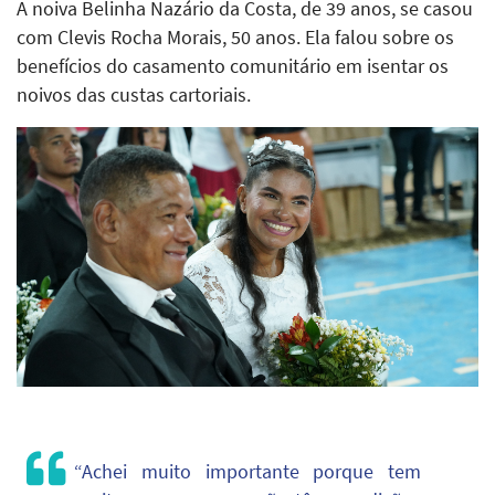
A noiva Belinha Nazário da Costa, de 39 anos, se casou
com Clevis Rocha Morais, 50 anos. Ela falou sobre os
benefícios do casamento comunitário em isentar os
noivos das custas cartoriais.
“Achei muito importante porque tem