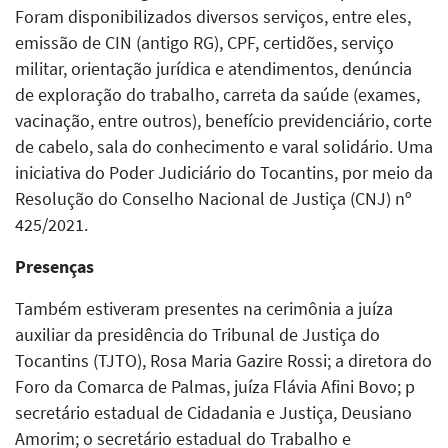
Foram disponibilizados diversos serviços, entre eles,
emissão de CIN (antigo RG), CPF, certidões, serviço
militar, orientação jurídica e atendimentos, denúncia
de exploração do trabalho, carreta da saúde (exames,
vacinação, entre outros), benefício previdenciário, corte
de cabelo, sala do conhecimento e varal solidário. Uma
iniciativa do Poder Judiciário do Tocantins, por meio da
Resolução do Conselho Nacional de Justiça (CNJ) nº
425/2021.
Presenças
Também estiveram presentes na cerimônia a juíza
auxiliar da presidência do Tribunal de Justiça do
Tocantins (TJTO), Rosa Maria Gazire Rossi; a diretora do
Foro da Comarca de Palmas, juíza Flávia Afini Bovo; p
secretário estadual de Cidadania e Justiça, Deusiano
Amorim; o secretário estadual do Trabalho e