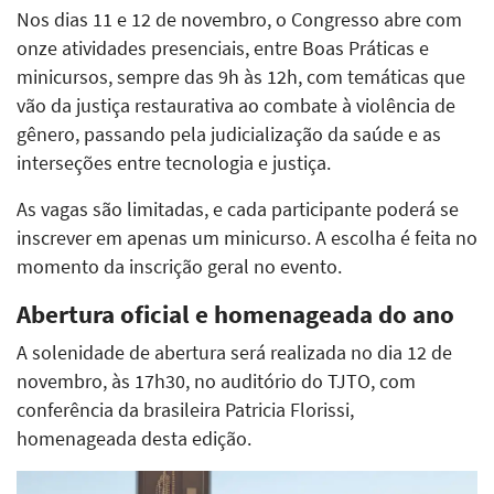
Nos dias 11 e 12 de novembro, o Congresso abre com
onze atividades presenciais, entre Boas Práticas e
minicursos, sempre das 9h às 12h, com temáticas que
vão da justiça restaurativa ao combate à violência de
gênero, passando pela judicialização da saúde e as
interseções entre tecnologia e justiça.
As vagas são limitadas, e cada participante poderá se
inscrever em apenas um minicurso. A escolha é feita no
momento da inscrição geral no evento.
Abertura oficial e homenageada do ano
A solenidade de abertura será realizada no dia 12 de
novembro, às 17h30, no auditório do TJTO, com
conferência da brasileira Patricia Florissi,
homenageada desta edição.