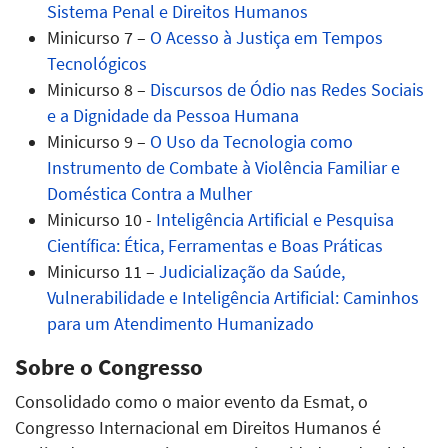
Sistema Penal e Direitos Humanos
Minicurso 7 –
O Acesso à Justiça em Tempos
Tecnológicos
Minicurso 8 –
Discursos de Ódio nas Redes Sociais
e a Dignidade da Pessoa Humana
Minicurso 9 –
O Uso da Tecnologia como
Instrumento de Combate à Violência Familiar e
Doméstica Contra a Mulher
Minicurso 10 -
Inteligência Artificial e Pesquisa
Científica: Ética, Ferramentas e Boas Práticas
Minicurso 11 –
Judicialização da Saúde,
Vulnerabilidade e Inteligência Artificial: Caminhos
para um Atendimento Humanizado
Sobre o Congresso
Consolidado como o maior evento da Esmat, o
Congresso Internacional em Direitos Humanos é