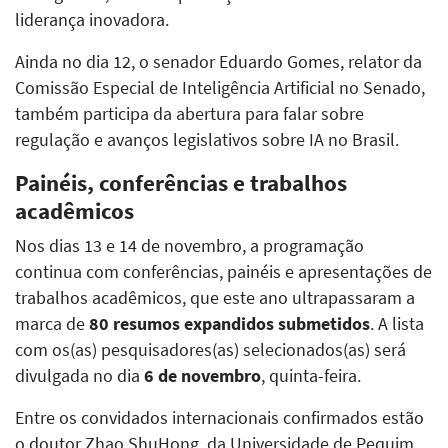
liderança inovadora.
Ainda no dia 12, o senador Eduardo Gomes, relator da
Comissão Especial de Inteligência Artificial no Senado,
também participa da abertura para falar sobre
regulação e avanços legislativos sobre IA no Brasil.
Painéis, conferências e trabalhos
acadêmicos
Nos dias 13 e 14 de novembro, a programação
continua com conferências, painéis e apresentações de
trabalhos acadêmicos, que este ano ultrapassaram a
marca de
80 resumos expandidos submetidos
. A lista
com os(as) pesquisadores(as) selecionados(as) será
divulgada no dia
6 de novembro
, quinta-feira.
Entre os convidados internacionais confirmados estão
o doutor Zhao ShuHong, da Universidade de Pequim