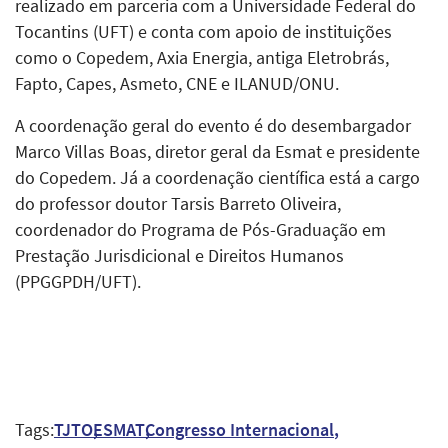
realizado em parceria com a Universidade Federal do
Tocantins (UFT) e conta com apoio de instituições
como o Copedem, Axia Energia, antiga Eletrobrás,
Fapto, Capes, Asmeto, CNE e ILANUD/ONU.
A coordenação geral do evento é do desembargador
Marco Villas Boas, diretor geral da Esmat e presidente
do Copedem. Já a coordenação científica está a cargo
do professor doutor Tarsis Barreto Oliveira,
coordenador do Programa de Pós-Graduação em
Prestação Jurisdicional e Direitos Humanos
(PPGGPDH/UFT).
Tags:
TJTO
ESMAT
Congresso Internacional