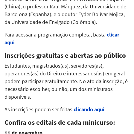
(China), o professor Raul Márquez, da Universidade de
Barcelona (Espanha), e o doutor Eyder Bolívar Mojica,
da Universidade de Envigado (Colômbia).
Para acessar a programação completa, basta
clicar
aqui
.
Inscrições gratuitas e abertas ao público
Estudantes, magistrados(as), servidores(as),
operadores(as) do Direito e interessados(as) em geral
podem participar gratuitamente. No ato da inscrição, é
necessário escolher, ou não, um dos minicursos
disponíveis.
As inscrições podem ser feitas
clicando aqui
.
Confira os editais de cada minicurso:
11 de novembro