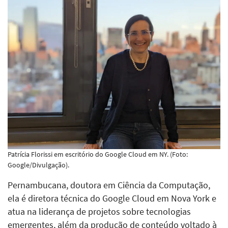
Patrícia Florissi em escritório do Google Cloud em NY. (Foto:
Google/Divulgação).
Pernambucana, doutora em Ciência da Computação,
ela é diretora técnica do Google Cloud em Nova York e
atua na liderança de projetos sobre tecnologias
emergentes, além da produção de conteúdo voltado à