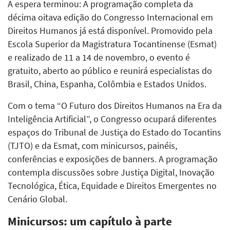
A espera terminou: A programação completa da
décima oitava edição do Congresso Internacional em
Direitos Humanos já está disponível. Promovido pela
Escola Superior da Magistratura Tocantinense (Esmat)
e realizado de 11 a 14 de novembro, o evento é
gratuito, aberto ao público e reunirá especialistas do
Brasil, China, Espanha, Colômbia e Estados Unidos.
Com o tema “O Futuro dos Direitos Humanos na Era da
Inteligência Artificial”, o Congresso ocupará diferentes
espaços do Tribunal de Justiça do Estado do Tocantins
(TJTO) e da Esmat, com minicursos, painéis,
conferências e exposições de banners. A programação
contempla discussões sobre Justiça Digital, Inovação
Tecnológica, Ética, Equidade e Direitos Emergentes no
Cenário Global.
Minicursos: um capítulo à parte