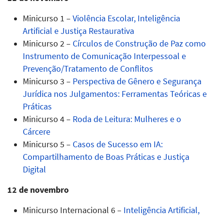
Minicurso 1 –
Violência Escolar, Inteligência
Artificial e Justiça Restaurativa
Minicurso 2 –
Círculos de Construção de Paz como
Instrumento de Comunicação Interpessoal e
Prevenção/Tratamento de Conflitos
Minicurso 3 –
Perspectiva de Gênero e Segurança
Jurídica nos Julgamentos: Ferramentas Teóricas e
Práticas
Minicurso 4 –
Roda de Leitura: Mulheres e o
Cárcere
Minicurso 5 –
Casos de Sucesso em IA:
Compartilhamento de Boas Práticas e Justiça
Digital
12 de novembro
Minicurso Internacional 6 –
Inteligência Artificial,