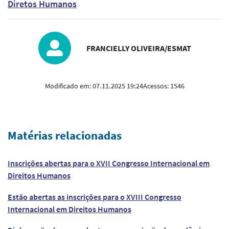
Diretos Humanos
FRANCIELLY OLIVEIRA/ESMAT
Modificado em:
07.11.2025 19:24
Acessos:
1546
Matérias relacionadas
Inscrições abertas para o XVII Congresso Internacional em
Direitos Humanos
Estão abertas as inscrições para o XVIII Congresso
Internacional em Direitos Humanos