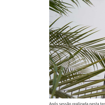
Após sessão realizada nesta ter