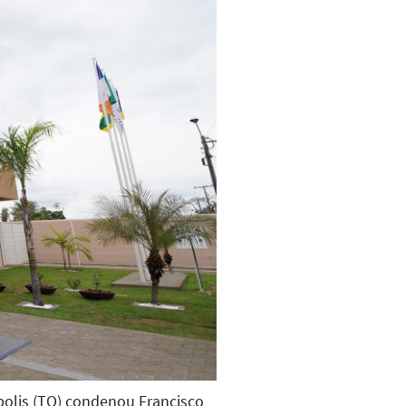
ópolis (TO) condenou Francisco