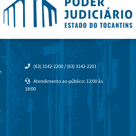
(63) 3142-2200 / (63) 3142-2201
:
Atendimento ao público: 12:00 às
18:00
-