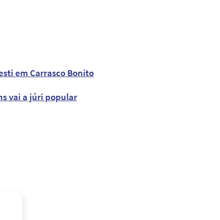
esti em Carrasco Bonito
 vai a júri popular