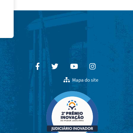
Facebook
Twitter
Youtube
Instagram
Mapa do site