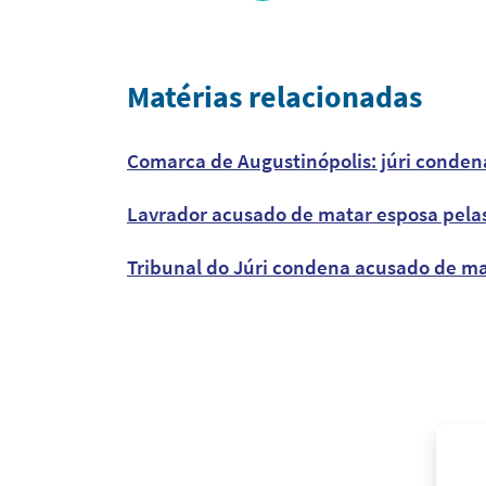
Matérias relacionadas
Comarca de Augustinópolis: júri conden
Lavrador acusado de matar esposa pelas 
Tribunal do Júri condena acusado de ma