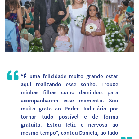
“É uma felicidade muito grande estar
aqui realizando esse sonho. Trouxe
minhas filhas como daminhas para
acompanharem esse momento. Sou
muito grata ao Poder Judiciário por
tornar tudo possível e de forma
gratuita. Estou feliz e nervosa ao
mesmo tempo”, contou Daniela, ao lado