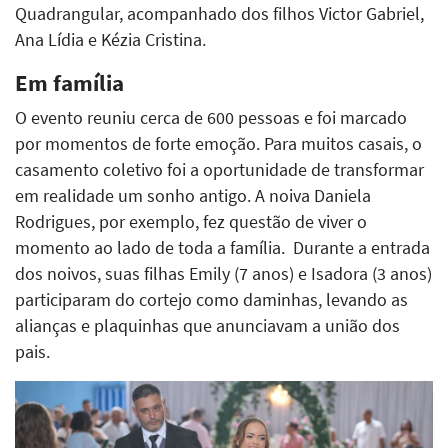
Quadrangular, acompanhado dos filhos Victor Gabriel,
Ana Lídia e Kézia Cristina.
Em família
O evento reuniu cerca de 600 pessoas e foi marcado
por momentos de forte emoção. Para muitos casais, o
casamento coletivo foi a oportunidade de transformar
em realidade um sonho antigo. A noiva Daniela
Rodrigues, por exemplo, fez questão de viver o
momento ao lado de toda a família. Durante a entrada
dos noivos, suas filhas Emily (7 anos) e Isadora (3 anos)
participaram do cortejo como daminhas, levando as
alianças e plaquinhas que anunciavam a união dos
pais.