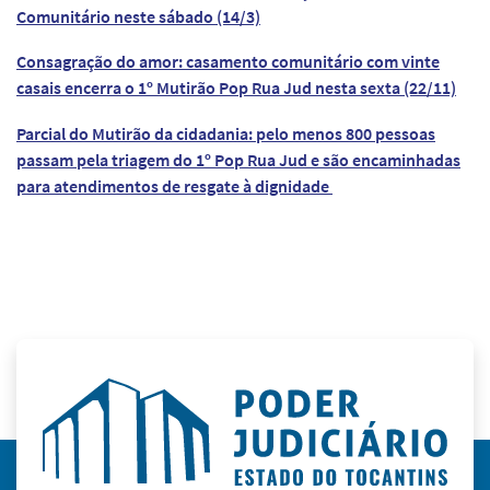
Comunitário neste sábado (14/3)
Consagração do amor: casamento comunitário com vinte
casais encerra o 1º Mutirão Pop Rua Jud nesta sexta (22/11)
Parcial do Mutirão da cidadania: pelo menos 800 pessoas
passam pela triagem do 1º Pop Rua Jud e são encaminhadas
para atendimentos de resgate à dignidade