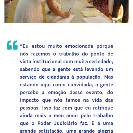
“Eu estou muito emocionada porque
nós fazemos o trabalho do ponto de
vista institucional com muita seriedade,
sabendo que a gente está levando um
serviço de cidadania à população. Mas
estando aqui como convidada, a gente
percebe a emoção desse evento, do
impacto que nós temos na vida das
pessoas. Isso faz com que eu ratifique
ainda mais o meu amor pelo trabalho
que o Poder Judiciário faz. E é uma
grande satisfação, uma grande alegria