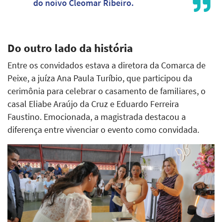
do noivo Cleomar Ribeiro.
Do outro lado da história
Entre os convidados estava a diretora da Comarca de
Peixe, a juíza Ana Paula Turíbio, que participou da
cerimônia para celebrar o casamento de familiares, o
casal Eliabe Araújo da Cruz e Eduardo Ferreira
Faustino. Emocionada, a magistrada destacou a
diferença entre vivenciar o evento como convidada.