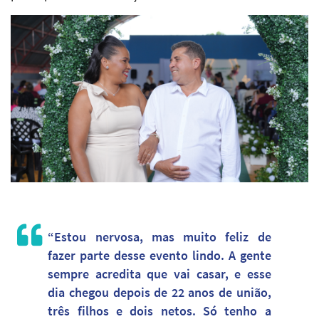
“Estou nervosa, mas muito feliz de
fazer parte desse evento lindo. A gente
sempre acredita que vai casar, e esse
dia chegou depois de 22 anos de união,
três filhos e dois netos. Só tenho a