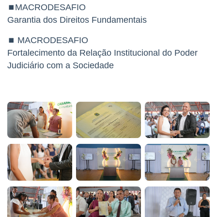
⏹MACRODESAFIO
Garantia dos Direitos Fundamentais
⏹ MACRODESAFIO
Fortalecimento da Relação Institucional do Poder
Judiciário com a Sociedade