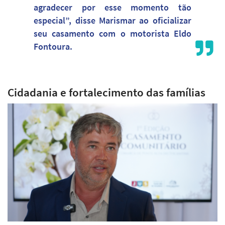
agradecer por esse momento tão
especial”, disse Marismar ao oficializar
seu casamento com o motorista Eldo
Fontoura.
Cidadania e fortalecimento das famílias