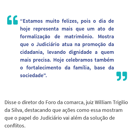
“Estamos muito felizes, pois o dia de
hoje representa mais que um ato de
formalização de matrimônio. Mostra
que o Judiciário atua na promoção da
cidadania, levando dignidade a quem
mais precisa. Hoje celebramos também
o fortalecimento da família, base da
sociedade".
Disse o diretor do Foro da comarca, juiz William Trigilio
da Silva, destacando que ações como essa mostram
que o papel do Judiciário vai além da solução de
conflitos.