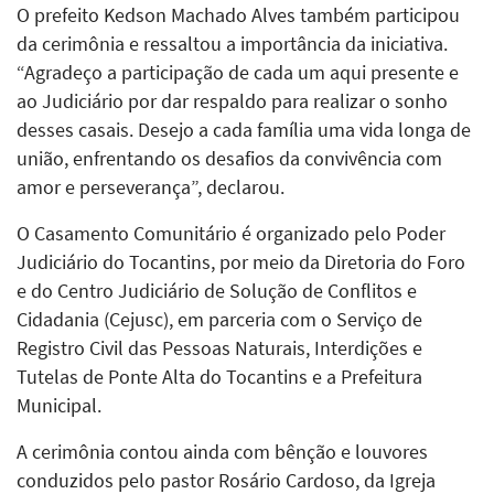
O prefeito Kedson Machado Alves também participou
da cerimônia e ressaltou a importância da iniciativa.
“Agradeço a participação de cada um aqui presente e
ao Judiciário por dar respaldo para realizar o sonho
desses casais. Desejo a cada família uma vida longa de
união, enfrentando os desafios da convivência com
amor e perseverança”, declarou.
O Casamento Comunitário é organizado pelo Poder
Judiciário do Tocantins, por meio da Diretoria do Foro
e do Centro Judiciário de Solução de Conflitos e
Cidadania (Cejusc), em parceria com o Serviço de
Registro Civil das Pessoas Naturais, Interdições e
Tutelas de Ponte Alta do Tocantins e a Prefeitura
Municipal.
A cerimônia contou ainda com bênção e louvores
conduzidos pelo pastor Rosário Cardoso, da Igreja