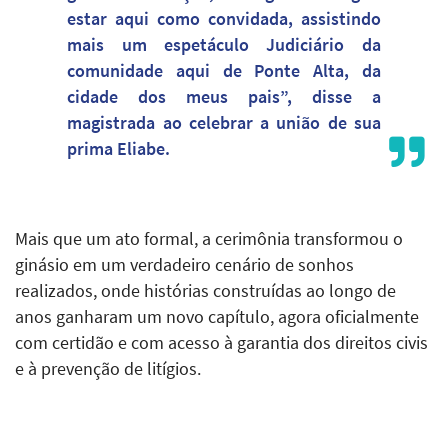
estar aqui como convidada, assistindo
mais um espetáculo Judiciário da
comunidade aqui de Ponte Alta, da
cidade dos meus pais”, disse a
magistrada ao celebrar a união de sua
prima Eliabe.
Mais que um ato formal, a cerimônia transformou o
ginásio em um verdadeiro cenário de sonhos
realizados, onde histórias construídas ao longo de
anos ganharam um novo capítulo, agora oficialmente
com certidão e com acesso à garantia dos direitos civis
e à prevenção de litígios.