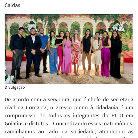
Caldas.
Divulgação
De acordo com a servidora, que é chefe de secretaria
cível na Comarca, o acesso pleno à cidadania é um
compromisso de todos os integrantes do PJTO em
Goiatins e distritos. “Concretizando esses matrimônios,
caminhamos ao lado da sociedade, atendendo as