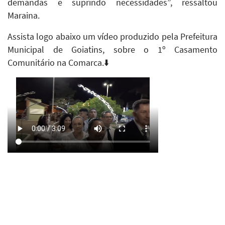
demandas e suprindo necessidades”, ressaltou
Maraina.
Assista logo abaixo um vídeo produzido pela Prefeitura
Municipal de Goiatins, sobre o 1º Casamento
Comunitário na Comarca.⬇️