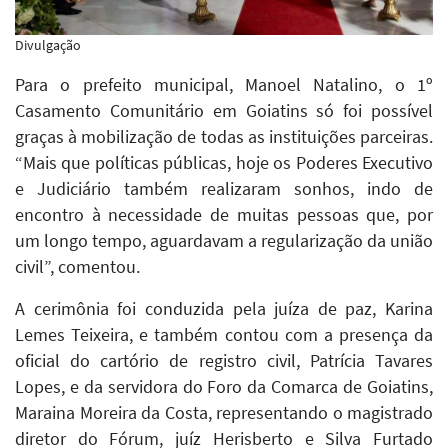
Divulgação
Para o prefeito municipal, Manoel Natalino, o 1º
Casamento Comunitário em Goiatins só foi possível
graças à mobilização de todas as instituições parceiras.
“Mais que políticas públicas, hoje os Poderes Executivo
e Judiciário também realizaram sonhos, indo de
encontro à necessidade de muitas pessoas que, por
um longo tempo, aguardavam a regularização da união
civil”, comentou.
A cerimônia foi conduzida pela juíza de paz, Karina
Lemes Teixeira, e também contou com a presença da
oficial do cartório de registro civil, Patrícia Tavares
Lopes, e da servidora do Foro da Comarca de Goiatins,
Maraina Moreira da Costa, representando o magistrado
diretor do Fórum, juíz Herisberto e Silva Furtado