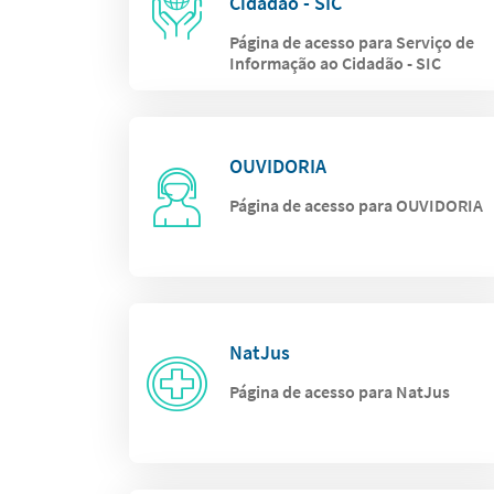
Cidadão - SIC
Página de acesso para Serviço de
Informação ao Cidadão - SIC
OUVIDORIA
Página de acesso para OUVIDORIA
NatJus
Página de acesso para NatJus