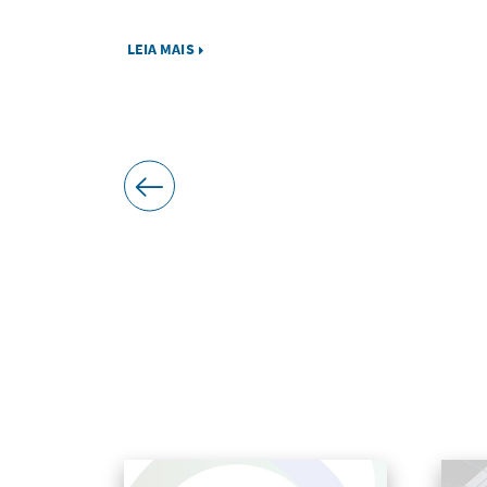
LEIA MAIS