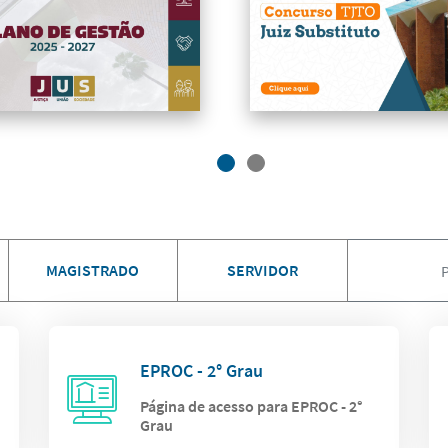
MAGISTRADO
SERVIDOR
EPROC - 2° Grau
Página de acesso para EPROC - 2°
Grau