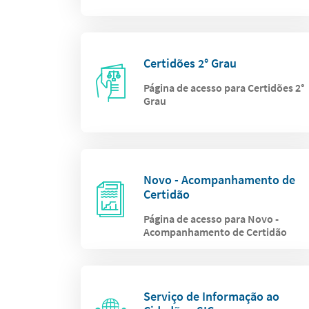
Certidões 2° Grau
Página de acesso para Certidões 2°
Grau
Novo - Acompanhamento de
Certidão
Página de acesso para Novo -
Acompanhamento de Certidão
Serviço de Informação ao