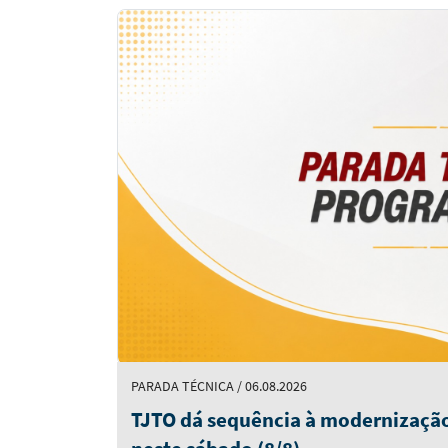
Notícias
em
Destaque
PARADA TÉCNICA / 06.08.2026
TJTO dá sequência à modernização