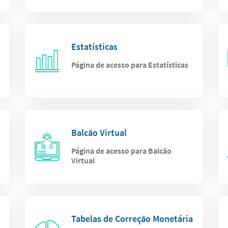
Estatísticas
Página de acesso para Estatísticas
Balcão Virtual
Página de acesso para Balcão
Virtual
Tabelas de Correção Monetária