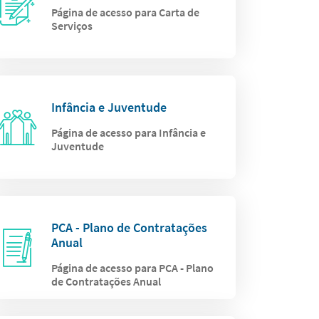
Página de acesso para Carta de
Serviços
Infância e Juventude
Página de acesso para Infância e
Juventude
PCA - Plano de Contratações
Anual
Página de acesso para PCA - Plano
de Contratações Anual