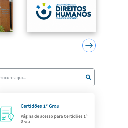
Certidões 1º Grau
Página de acesso para Certidões 1º
Grau