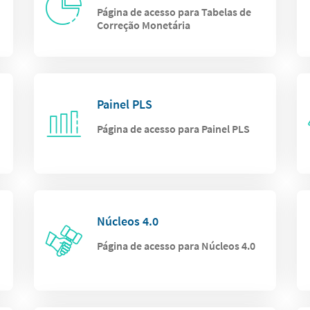
Página de acesso para Tabelas de
Correção Monetária
Painel PLS
Página de acesso para Painel PLS
Núcleos 4.0
Página de acesso para Núcleos 4.0