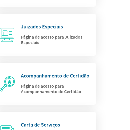
Juizados Especiais
Página de acesso para Juizados
Especiais
Acompanhamento de Certidão
Página de acesso para
Acompanhamento de Certidão
Carta de Serviços