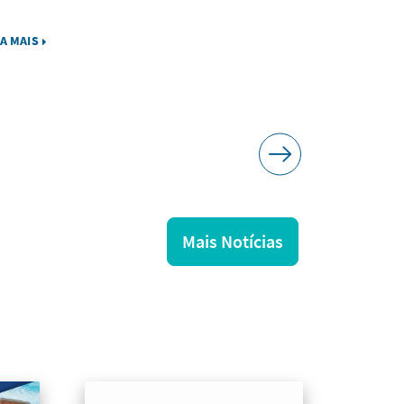
IA MAIS
LEIA MAIS
Mais Notícias