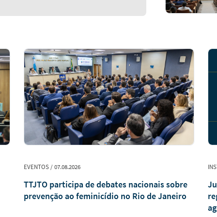
EVENTOS / 07.08.2026
INS
TTJTO participa de debates nacionais sobre
Ju
prevenção ao feminicídio no Rio de Janeiro
re
ag