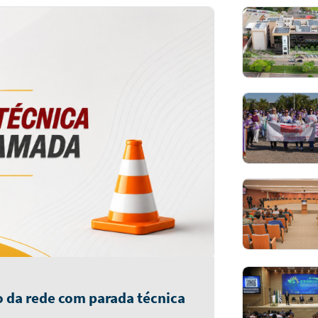
 da rede com parada técnica