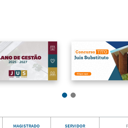
MAGISTRADO
SERVIDOR