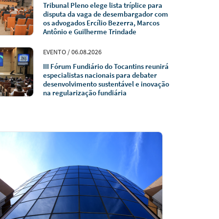
Tribunal Pleno elege lista tríplice para
disputa da vaga de desembargador com
os advogados Ercílio Bezerra, Marcos
Antônio e Guilherme Trindade
EVENTO / 06.08.2026
III Fórum Fundiário do Tocantins reunirá
especialistas nacionais para debater
desenvolvimento sustentável e inovação
na regularização fundiária