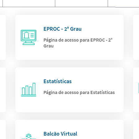
EPROC - 2° Grau
Página de acesso para EPROC - 2°
Grau
Estatísticas
Página de acesso para Estatísticas
Balcão Virtual