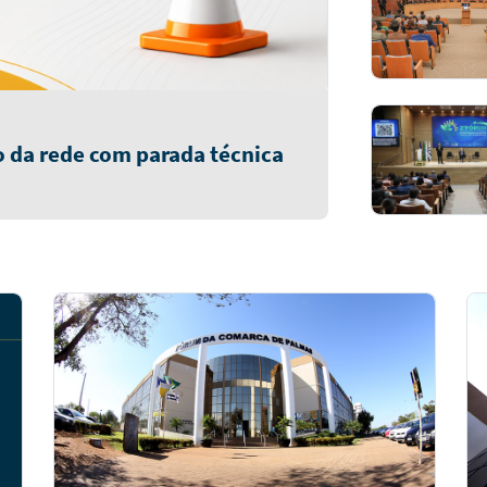
 da rede com parada técnica