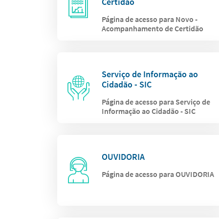
Certidão
Página de acesso para Novo -
Acompanhamento de Certidão
Serviço de Informação ao
Cidadão - SIC
Página de acesso para Serviço de
Informação ao Cidadão - SIC
OUVIDORIA
Página de acesso para OUVIDORIA