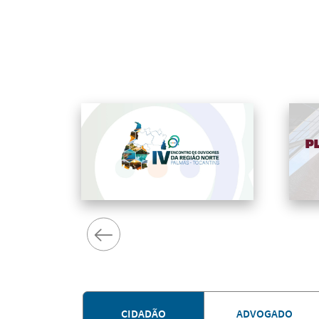
CIDADÃO
ADVOGADO