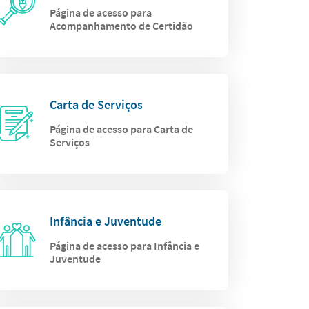
Página de acesso para
Acompanhamento de Certidão
Carta de Serviços
Página de acesso para Carta de
Serviços
Infância e Juventude
Página de acesso para Infância e
Juventude