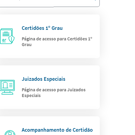
Certidões 1º Grau
Página de acesso para Certidões 1º
Grau
Juizados Especiais
Página de acesso para Juizados
Especiais
Acompanhamento de Certidão