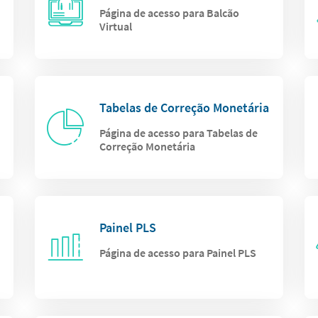
Página de acesso para Balcão
Virtual
Tabelas de Correção Monetária
Página de acesso para Tabelas de
Correção Monetária
Painel PLS
Página de acesso para Painel PLS