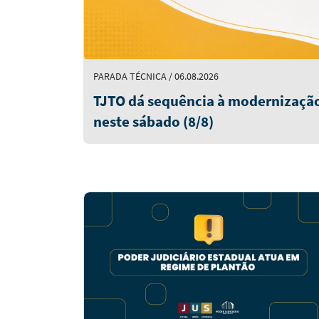
PARADA TÉCNICA / 06.08.2026
TJTO dá sequência à modernização
neste sábado (8/8)