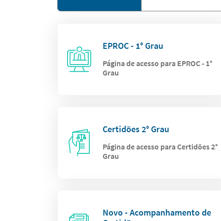
EPROC - 1° Grau
Página de acesso para EPROC - 1°
Grau
Certidões 2° Grau
Página de acesso para Certidões 2°
Grau
Novo - Acompanhamento de