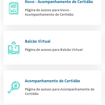
Novo - Acompanhamento de Certidão
Página de acesso para Novo -
Acompanhamento de Certidão
Balcão Virtual
Página de acesso para Balcão Virtual
Acompanhamento de Certidão
Página de acesso para Acompanhamento de
Certidão