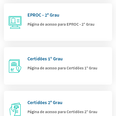
EPROC - 2° Grau
Página de acesso para EPROC - 2° Grau
Certidões 1º Grau
Página de acesso para Certidões 1º Grau
Certidões 2° Grau
Página de acesso para Certidões 2° Grau