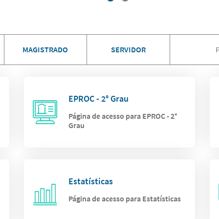
MAGISTRADO
SERVIDOR
EPROC - 2° Grau
Página de acesso para EPROC - 2°
Grau
Estatísticas
Página de acesso para Estatísticas