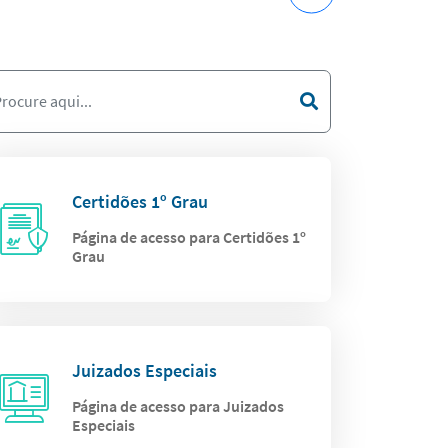
Certidões 1º Grau
Página de acesso para Certidões 1º
Grau
Juizados Especiais
Página de acesso para Juizados
Especiais