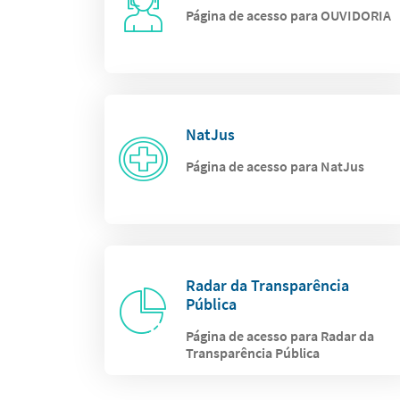
Página de acesso para OUVIDORIA
NatJus
Página de acesso para NatJus
Radar da Transparência
Pública
Página de acesso para Radar da
Transparência Pública