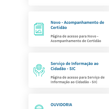
Novo - Acompanhamento de
Certidão
Página de acesso para Novo -
Acompanhamento de Certidão
Serviço de Informação ao
Cidadão - SIC
Página de acesso para Serviço de
Informação ao Cidadão - SIC
OUVIDORIA