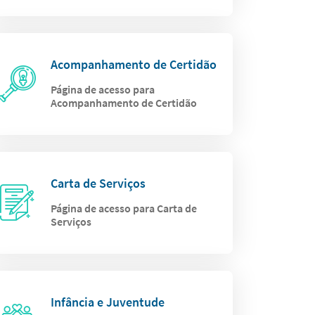
Acompanhamento de Certidão
Página de acesso para
Acompanhamento de Certidão
Carta de Serviços
Página de acesso para Carta de
Serviços
Infância e Juventude