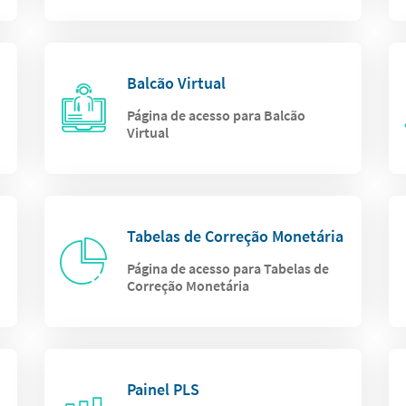
Balcão Virtual
Página de acesso para Balcão
Virtual
Tabelas de Correção Monetária
Página de acesso para Tabelas de
Correção Monetária
Painel PLS