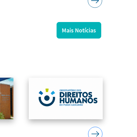
Mais Notícias