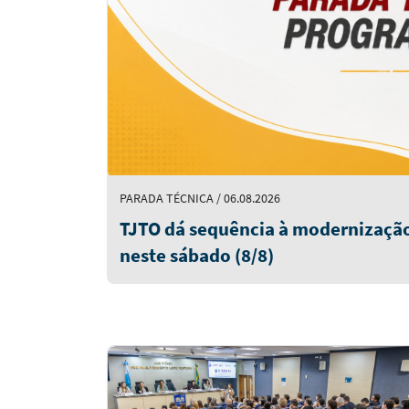
PARADA TÉCNICA / 06.08.2026
TJTO dá sequência à modernização
neste sábado (8/8)