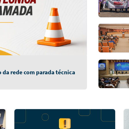
 da rede com parada técnica