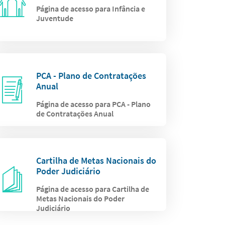
Página de acesso para Infância e
Juventude
PCA - Plano de Contratações
Anual
Página de acesso para PCA - Plano
de Contratações Anual
Cartilha de Metas Nacionais do
Poder Judiciário
Página de acesso para Cartilha de
Metas Nacionais do Poder
Judiciário