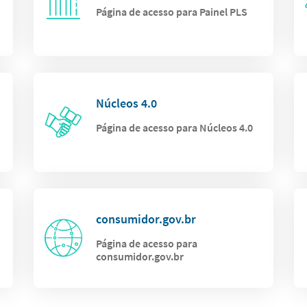
Página de acesso para Painel PLS
Núcleos 4.0
Página de acesso para Núcleos 4.0
consumidor.gov.br
Página de acesso para
consumidor.gov.br