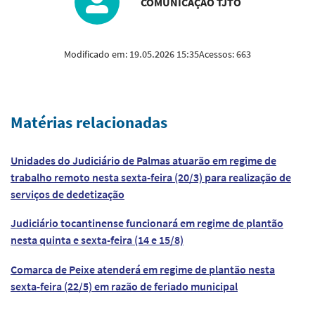
COMUNICAÇÃO TJTO
Modificado em:
19.05.2026 15:35
Acessos:
663
Matérias relacionadas
Unidades do Judiciário de Palmas atuarão em regime de
trabalho remoto nesta sexta-feira (20/3) para realização de
serviços de dedetização
Judiciário tocantinense funcionará em regime de plantão
nesta quinta e sexta-feira (14 e 15/8)
Comarca de Peixe atenderá em regime de plantão nesta
sexta-feira (22/5) em razão de feriado municipal