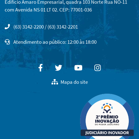
Edifício Amaro Empresarial, quadra 103 Norte Rua NO-11
com Avenida NS 01 LT 02. CEP: 77001-036
(63) 3142-2200 / (63) 3142-2201
Atendimento ao público: 12:00 às 18:00
Facebook
Twitter
Youtube
Instagram
Mapa do site