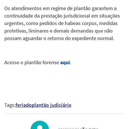
Os atendimentos em regime de plantão garantem a
continuidade da prestação jurisdicional em situações
urgentes, como pedidos de habeas corpus, medidas
protetivas, liminares e demais demandas que não
possam aguardar o retorno do expediente normal.
Acesse o plantão forense
aqui
.
Tags:
feriado
plantão judiciário