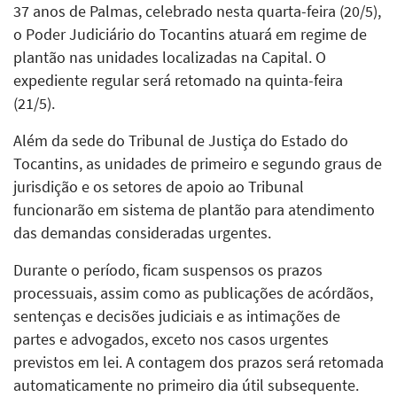
37 anos de
Palmas
, celebrado nesta quarta-feira (20/5),
o Poder Judiciário do Tocantins atuará em regime de
plantão nas unidades localizadas na Capital. O
expediente regular será retomado na quinta-feira
(21/5).
Além da sede do
Tribunal de Justiça do Estado do
Tocantins
, as unidades de primeiro e segundo graus de
jurisdição e os setores de apoio ao Tribunal
funcionarão em sistema de plantão para atendimento
das demandas consideradas urgentes.
Durante o período, ficam suspensos os prazos
processuais, assim como as publicações de acórdãos,
sentenças e decisões judiciais e as intimações de
partes e advogados, exceto nos casos urgentes
previstos em lei. A contagem dos prazos será retomada
automaticamente no primeiro dia útil subsequente.