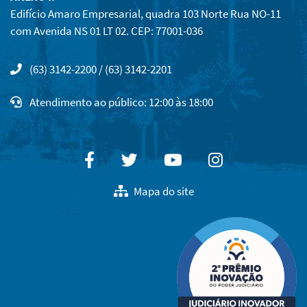
Edifício Amaro Empresarial, quadra 103 Norte Rua NO-11
com Avenida NS 01 LT 02. CEP: 77001-036
(63) 3142-2200 / (63) 3142-2201
Atendimento ao público: 12:00 às 18:00
Facebook
Twitter
Youtube
Instagram
Mapa do site