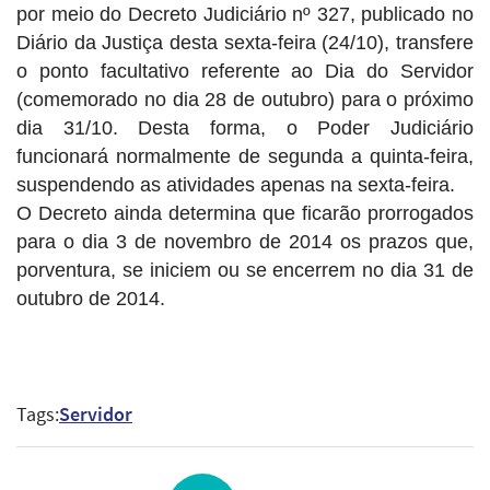
por meio do Decreto Judiciário nº 327, publicado no
Diário da Justiça desta sexta-feira (24/10),
transfere
o ponto facultativo referente ao Dia do Servidor
(comemorado no dia 28 de outubro) para o próximo
dia 31/10. Desta forma, o Poder Judiciário
funcionará normalmente de segunda a quinta-feira,
suspendendo as atividades apenas na sexta-feira.
O Decreto ainda determina que ficarão prorrogados
para o dia 3 de novembro de 2014 os prazos que,
porventura, se iniciem ou se encerrem no dia 31 de
outubro de 2014.
Tags:
Servidor