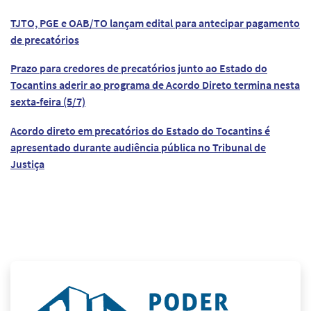
TJTO, PGE e OAB/TO lançam edital para antecipar pagamento
de precatórios
Prazo para credores de precatórios junto ao Estado do
Tocantins aderir ao programa de Acordo Direto termina nesta
sexta-feira (5/7)
Acordo direto em precatórios do Estado do Tocantins é
apresentado durante audiência pública no Tribunal de
Justiça