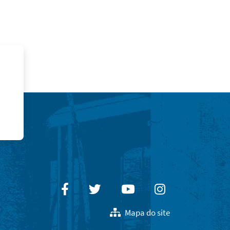
Facebook
Twitter
Youtube
Instagram
Mapa do site