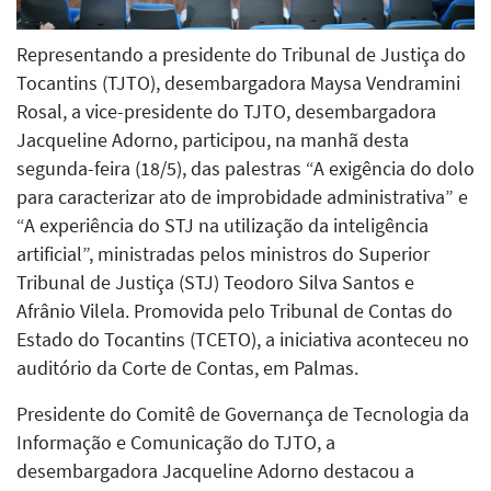
Representando a presidente do Tribunal de Justiça do
Tocantins (TJTO), desembargadora Maysa Vendramini
Rosal, a vice-presidente do TJTO, desembargadora
Jacqueline Adorno, participou, na manhã desta
segunda-feira (18/5), das palestras “A exigência do dolo
para caracterizar ato de improbidade administrativa” e
“A experiência do STJ na utilização da inteligência
artificial”, ministradas pelos ministros do Superior
Tribunal de Justiça (STJ) Teodoro Silva Santos e
Afrânio Vilela. Promovida pelo Tribunal de Contas do
Estado do Tocantins (TCETO), a iniciativa aconteceu no
auditório da Corte de Contas, em Palmas.
Presidente do Comitê de Governança de Tecnologia da
Informação e Comunicação do TJTO, a
desembargadora Jacqueline Adorno destacou a