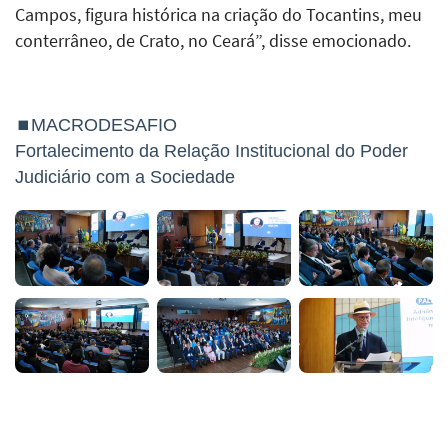
Campos, figura histórica na criação do Tocantins, meu
conterrâneo, de Crato, no Ceará”, disse emocionado.
⏹MACRODESAFIO
Fortalecimento da Relação Institucional do Poder
Judiciário com a Sociedade