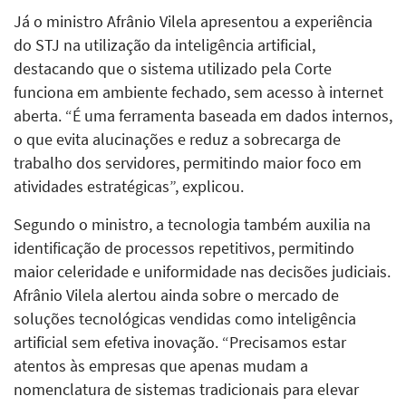
Já o ministro Afrânio Vilela apresentou a experiência
do STJ na utilização da inteligência artificial,
destacando que o sistema utilizado pela Corte
funciona em ambiente fechado, sem acesso à internet
aberta. “É uma ferramenta baseada em dados internos,
o que evita alucinações e reduz a sobrecarga de
trabalho dos servidores, permitindo maior foco em
atividades estratégicas”, explicou.
Segundo o ministro, a tecnologia também auxilia na
identificação de processos repetitivos, permitindo
maior celeridade e uniformidade nas decisões judiciais.
Afrânio Vilela alertou ainda sobre o mercado de
soluções tecnológicas vendidas como inteligência
artificial sem efetiva inovação. “Precisamos estar
atentos às empresas que apenas mudam a
nomenclatura de sistemas tradicionais para elevar