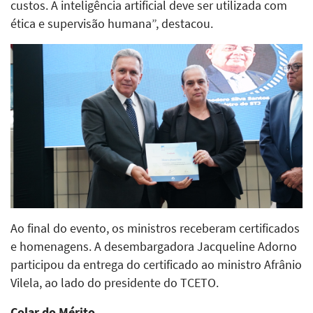
custos. A inteligência artificial deve ser utilizada com
ética e supervisão humana”, destacou.
Ao final do evento, os ministros receberam certificados
e homenagens. A desembargadora Jacqueline Adorno
participou da entrega do certificado ao ministro Afrânio
Vilela, ao lado do presidente do TCETO.
Colar do Mérito