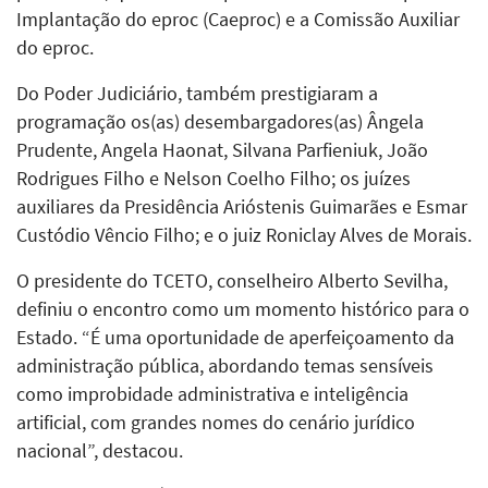
Implantação do eproc (Caeproc) e a Comissão Auxiliar
do eproc.
Do Poder Judiciário, também prestigiaram a
programação os(as) desembargadores(as) Ângela
Prudente, Angela Haonat, Silvana Parfieniuk, João
Rodrigues Filho e Nelson Coelho Filho; os juízes
auxiliares da Presidência Arióstenis Guimarães e Esmar
Custódio Vêncio Filho; e o juiz Roniclay Alves de Morais.
O presidente do TCETO, conselheiro Alberto Sevilha,
definiu o encontro como um momento histórico para o
Estado. “É uma oportunidade de aperfeiçoamento da
administração pública, abordando temas sensíveis
como improbidade administrativa e inteligência
artificial, com grandes nomes do cenário jurídico
nacional”, destacou.