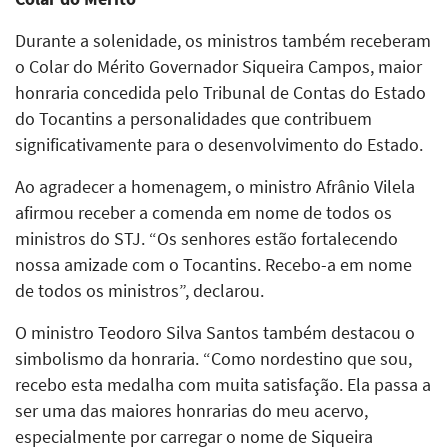
Durante a solenidade, os ministros também receberam
o Colar do Mérito Governador Siqueira Campos, maior
honraria concedida pelo Tribunal de Contas do Estado
do Tocantins a personalidades que contribuem
significativamente para o desenvolvimento do Estado.
Ao agradecer a homenagem, o ministro Afrânio Vilela
afirmou receber a comenda em nome de todos os
ministros do STJ. “Os senhores estão fortalecendo
nossa amizade com o Tocantins. Recebo-a em nome
de todos os ministros”, declarou.
O ministro Teodoro Silva Santos também destacou o
simbolismo da honraria. “Como nordestino que sou,
recebo esta medalha com muita satisfação. Ela passa a
ser uma das maiores honrarias do meu acervo,
especialmente por carregar o nome de Siqueira