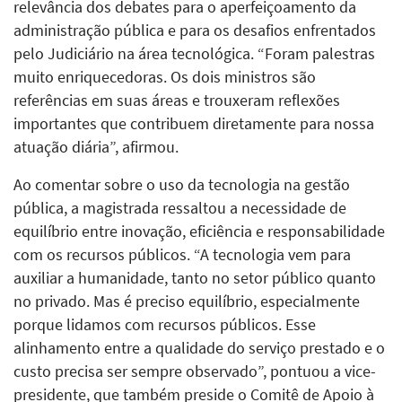
relevância dos debates para o aperfeiçoamento da
administração pública e para os desafios enfrentados
pelo Judiciário na área tecnológica. “Foram palestras
muito enriquecedoras. Os dois ministros são
referências em suas áreas e trouxeram reflexões
importantes que contribuem diretamente para nossa
atuação diária”, afirmou.
Ao comentar sobre o uso da tecnologia na gestão
pública, a magistrada ressaltou a necessidade de
equilíbrio entre inovação, eficiência e responsabilidade
com os recursos públicos. “A tecnologia vem para
auxiliar a humanidade, tanto no setor público quanto
no privado. Mas é preciso equilíbrio, especialmente
porque lidamos com recursos públicos. Esse
alinhamento entre a qualidade do serviço prestado e o
custo precisa ser sempre observado”, pontuou a vice-
presidente, que também preside o Comitê de Apoio à