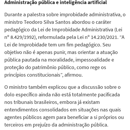
Administração pública e inteligência artificial
Durante a palestra sobre improbidade administrativa, o
ministro Teodoro Silva Santos abordou o caráter
pedagógico da Lei de Improbidade Administrativa (Lei
nº 8.429/1992), reformulada pela Lei nº 14.230/2021. “A
Lei de Improbidade tem um fim pedagógico. Seu
objetivo não é apenas punir, mas orientar a atuação
pública pautada na moralidade, impessoalidade e
proteção do patrimônio público, como rege os
princípios constitucionais”, afirmou.
O ministro também explicou que a discussão sobre o
dolo específico ainda não está totalmente pacificada
nos tribunais brasileiros, embora já existam
entendimentos consolidados em situações nas quais
agentes públicos agem para beneficiar a si próprios ou
terceiros em prejuízo da administração pública.