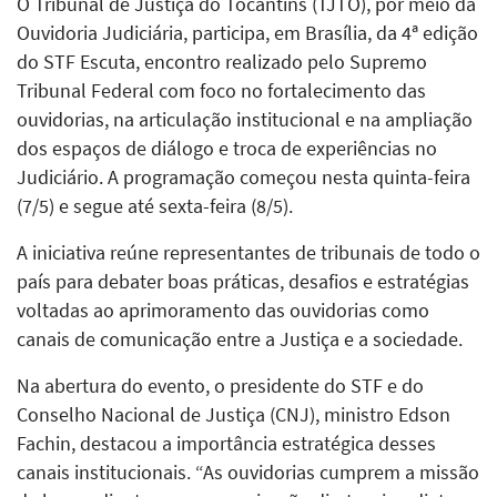
O Tribunal de Justiça do Tocantins (TJTO), por meio da
Ouvidoria Judiciária, participa, em Brasília, da 4ª edição
do STF Escuta, encontro realizado pelo Supremo
Tribunal Federal com foco no fortalecimento das
ouvidorias, na articulação institucional e na ampliação
dos espaços de diálogo e troca de experiências no
Judiciário. A programação começou nesta quinta-feira
(7/5) e segue até sexta-feira (8/5).
A iniciativa reúne representantes de tribunais de todo o
país para debater boas práticas, desafios e estratégias
voltadas ao aprimoramento das ouvidorias como
canais de comunicação entre a Justiça e a sociedade.
Na abertura do evento, o presidente do STF e do
Conselho Nacional de Justiça (CNJ), ministro Edson
Fachin, destacou a importância estratégica desses
canais institucionais. “As ouvidorias cumprem a missão