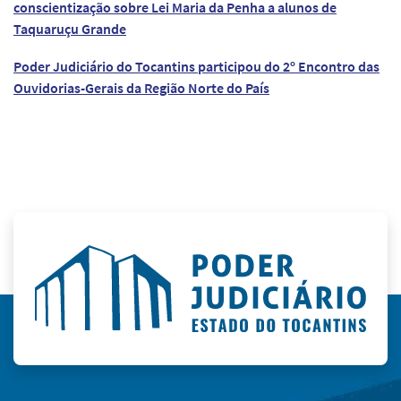
conscientização sobre Lei Maria da Penha a alunos de
Taquaruçu Grande
Poder Judiciário do Tocantins participou do 2º Encontro das
Ouvidorias-Gerais da Região Norte do País