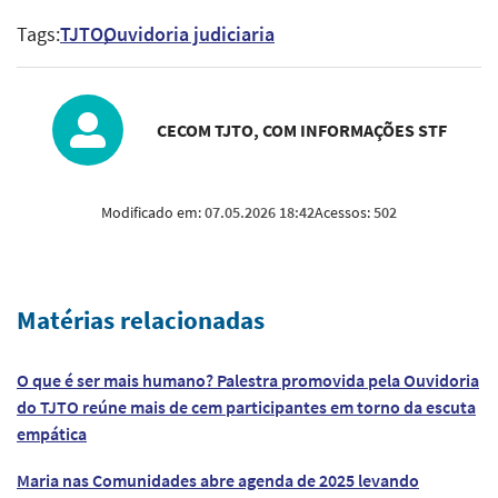
Tags:
TJTO
Ouvidoria judiciaria
CECOM TJTO, COM INFORMAÇÕES STF
Modificado em:
07.05.2026 18:42
Acessos:
502
Matérias relacionadas
O que é ser mais humano? Palestra promovida pela Ouvidoria
do TJTO reúne mais de cem participantes em torno da escuta
empática
Maria nas Comunidades abre agenda de 2025 levando