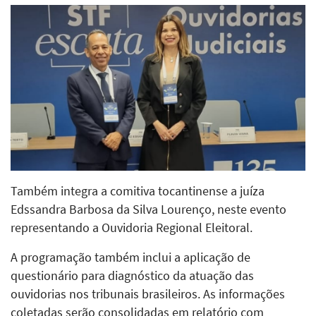
Também integra a comitiva tocantinense a juíza
Edssandra Barbosa da Silva Lourenço, neste evento
representando a Ouvidoria Regional Eleitoral.
A programação também inclui a aplicação de
questionário para diagnóstico da atuação das
ouvidorias nos tribunais brasileiros. As informações
coletadas serão consolidadas em relatório com