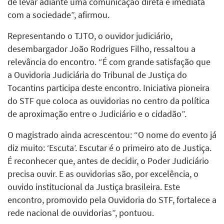
de levar adiante uma comunicação direta e imediata
com a sociedade”, afirmou.
Representando o TJTO, o ouvidor judiciário,
desembargador João Rodrigues Filho, ressaltou a
relevância do encontro. “É com grande satisfação que
a Ouvidoria Judiciária do Tribunal de Justiça do
Tocantins participa deste encontro. Iniciativa pioneira
do STF que coloca as ouvidorias no centro da política
de aproximação entre o Judiciário e o cidadão”.
O magistrado ainda acrescentou: “O nome do evento já
diz muito: ‘Escuta’. Escutar é o primeiro ato de Justiça.
É reconhecer que, antes de decidir, o Poder Judiciário
precisa ouvir. E as ouvidorias são, por excelência, o
ouvido institucional da Justiça brasileira. Este
encontro, promovido pela Ouvidoria do STF, fortalece a
rede nacional de ouvidorias”, pontuou.