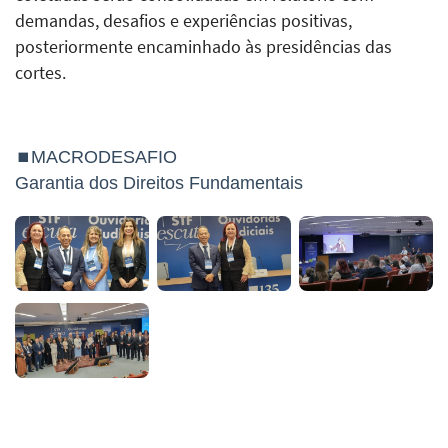
demandas, desafios e experiências positivas,
posteriormente encaminhado às presidências das
cortes.
⏹MACRODESAFIO
Garantia dos Direitos Fundamentais