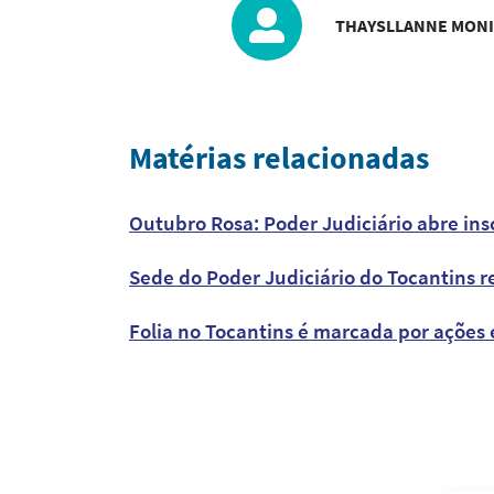
THAYSLLANNE MONIQ
Matérias relacionadas
Outubro Rosa: Poder Judiciário abre in
Sede do Poder Judiciário do Tocantins 
Folia no Tocantins é marcada por ações 