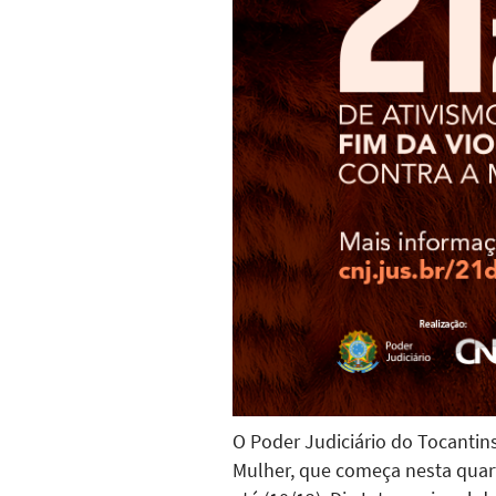
O Poder Judiciário do Tocantins
Mulher, que começa nesta quart