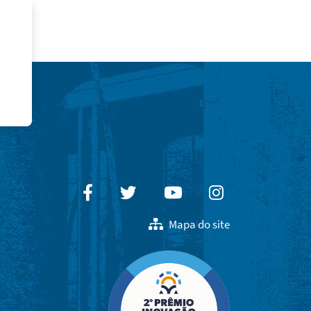
Facebook
Twitter
Youtube
Instagram
Mapa do site