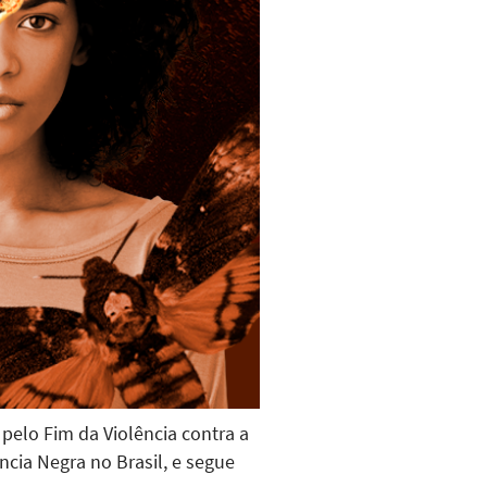
pelo Fim da Violência contra a
cia Negra no Brasil, e segue