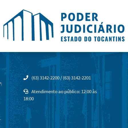
(63) 3142-2200 / (63) 3142-2201
:
Atendimento ao público: 12:00 às
18:00
-