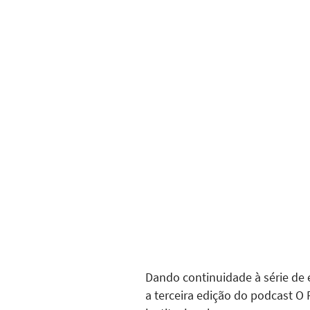
Dando continuidade à série de 
a terceira edição do podcast O