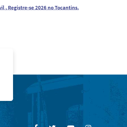
l , Registre-se 2026 no Tocantins.