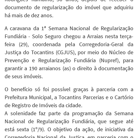
documento de regularização do imóvel que adquiriu
há mais de dez anos.
A caravana da 1ª Semana Nacional de Regularização
Fundiária - Solo Seguro chegou a Arraias nesta terça-
feira (29), coordenada pela Corregedoria-Geral da
Justiça do Tocantins (CGJUS), por meio do Núcleo de
Prevenção e Regularização Fundiária (Nupref), para
garantir a 190 arraianos (as) o direito à documentação
de seus imóveis.
O benefício só foi possível graças à parceria com a
Prefeitura Municipal, a Tocantins Parcerias e o Cartório
de Registro de Imóveis da cidade.
A solenidade faz parte da programação da Semana
Nacional de Regularização Fundiária, que segue até
está sexta (1º/9). O objetivo da ação, de iniciativa da
Corregedoria Nacional da Justiça, em parceria com o