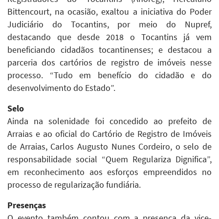
Bittencourt, na ocasião, exaltou a iniciativa do Poder
Judiciário do Tocantins, por meio do Nupref,
destacando que desde 2018 o Tocantins já vem
beneficiando cidadãos tocantinenses; e destacou a
parceria dos cartórios de registro de imóveis nesse
processo. “Tudo em benefício do cidadão e do
desenvolvimento do Estado”.
Selo
Ainda na solenidade foi concedido ao prefeito de
Arraias e ao oficial do Cartório de Registro de Imóveis
de Arraias, Carlos Augusto Nunes Cordeiro, o selo de
responsabilidade social “Quem Regulariza Dignifica”,
em reconhecimento aos esforços empreendidos no
processo de regularização fundiária.
Presenças
O evento também contou com a presença da vice-