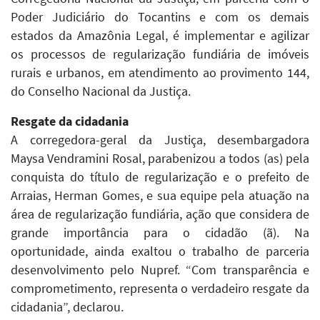
Poder Judiciário do Tocantins e com os demais
estados da Amazônia Legal, é implementar e agilizar
os processos de regularização fundiária de imóveis
rurais e urbanos, em atendimento ao provimento 144,
do Conselho Nacional da Justiça.
Resgate da cidadania
A corregedora-geral da Justiça, desembargadora
Maysa Vendramini Rosal, parabenizou a todos (as) pela
conquista do título de regularização e o prefeito de
Arraias, Herman Gomes, e sua equipe pela atuação na
área de regularização fundiária, ação que considera de
grande importância para o cidadão (ã). Na
oportunidade, ainda exaltou o trabalho de parceria
desenvolvimento pelo Nupref. “Com transparência e
comprometimento, representa o verdadeiro resgate da
cidadania”, declarou.