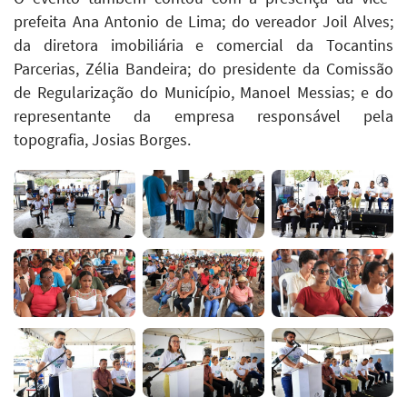
prefeita Ana Antonio de Lima; do vereador Joil Alves;
da diretora imobiliária e comercial da Tocantins
Parcerias, Zélia Bandeira; do presidente da Comissão
de Regularização do Município, Manoel Messias; e do
representante da empresa responsável pela
topografia, Josias Borges.