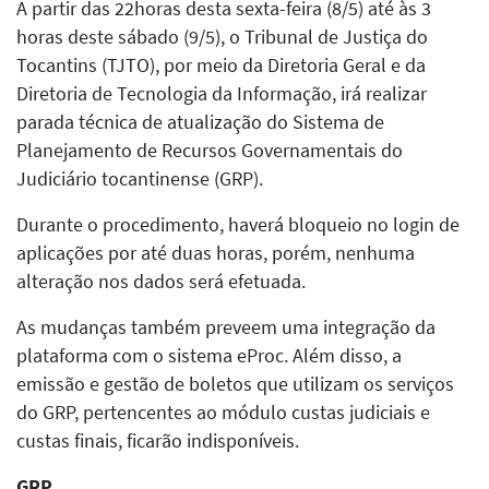
A partir das 22horas desta sexta-feira (8/5) até às 3
horas deste sábado (9/5), o Tribunal de Justiça do
Tocantins (TJTO), por meio da Diretoria Geral e da
Diretoria de Tecnologia da Informação, irá realizar
parada técnica de atualização do Sistema de
Planejamento de Recursos Governamentais do
Judiciário tocantinense (GRP).
Durante o procedimento, haverá bloqueio no login de
aplicações por até duas horas, porém, nenhuma
alteração nos dados será efetuada.
As mudanças também preveem uma integração da
plataforma com o sistema eProc. Além disso, a
emissão e gestão de boletos que utilizam os serviços
do GRP, pertencentes ao módulo custas judiciais e
custas finais, ficarão indisponíveis.
GRP