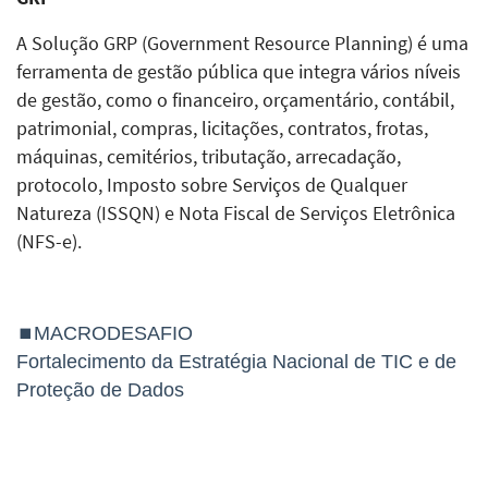
A Solução GRP (Government Resource Planning) é uma
ferramenta de gestão pública que integra vários níveis
de gestão, como o financeiro, orçamentário, contábil,
patrimonial, compras, licitações, contratos, frotas,
máquinas, cemitérios, tributação, arrecadação,
protocolo, Imposto sobre Serviços de Qualquer
Natureza (ISSQN) e Nota Fiscal de Serviços Eletrônica
(NFS-e).
⏹MACRODESAFIO
Fortalecimento da Estratégia Nacional de TIC e de
Proteção de Dados