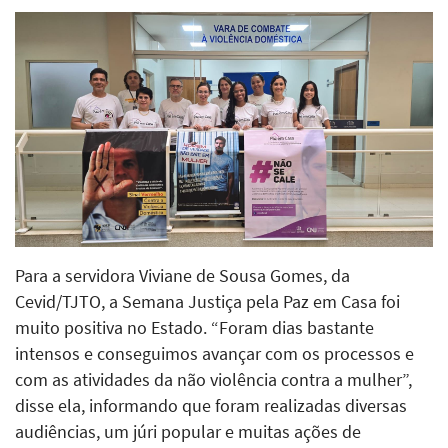
Para a servidora Viviane de Sousa Gomes, da
Cevid/TJTO, a Semana Justiça pela Paz em Casa foi
muito positiva no Estado. “Foram dias bastante
intensos e conseguimos avançar com os processos e
com as atividades da não violência contra a mulher”,
disse ela, informando que foram realizadas diversas
audiências, um júri popular e muitas ações de