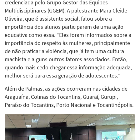
credenciada pelo Grupo Gestor das Equipes
Multidisciplinares (GGEM). A palestrante Mara Cleide
Oliveira, que é assistente social, falou sobre a
importância dos alunos participarem de uma ação
educativa como essa. “Eles foram informados sobre a
importância do respeito às mulheres, principalmente
de não praticar a violência, que já tem uma cultura
machista e alguns outros fatores associados. Então,
quando mais cedo chegar essa informação adequada,
melhor será para essa geração de adolescentes.”
Além de Palmas, as ações ocorreram nas cidades de
Araguaína, Colinas do Tocantins, Guaraí, Gurupi,
Paraíso do Tocantins, Porto Nacional e Tocantinópolis.