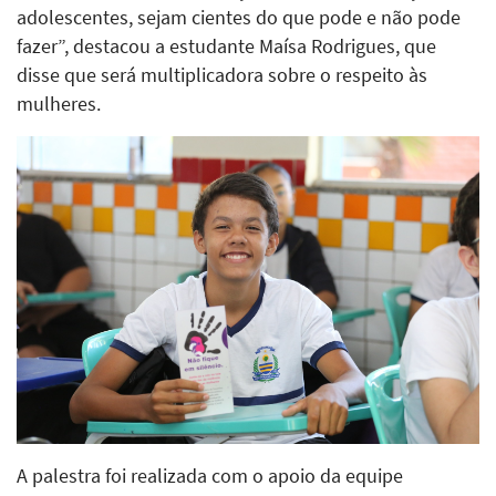
adolescentes, sejam cientes do que pode e não pode
fazer”, destacou a estudante Maísa Rodrigues, que
disse que será multiplicadora sobre o respeito às
mulheres.
A palestra foi realizada com o apoio da equipe