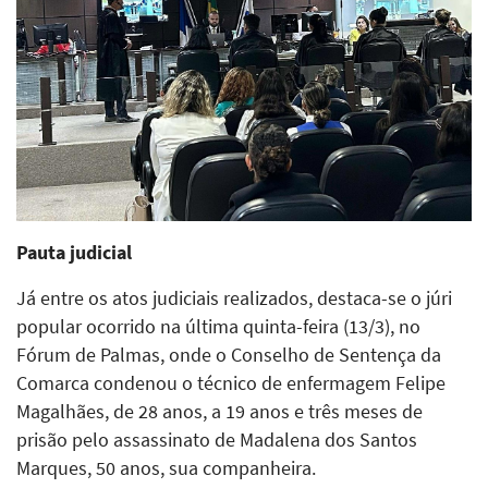
Pauta judicial
Já entre os atos judiciais realizados, destaca-se o júri
popular ocorrido na última quinta-feira (13/3), no
Fórum de Palmas, onde o Conselho de Sentença da
Comarca condenou o técnico de enfermagem Felipe
Magalhães, de 28 anos, a 19 anos e três meses de
prisão pelo assassinato de Madalena dos Santos
Marques, 50 anos, sua companheira.