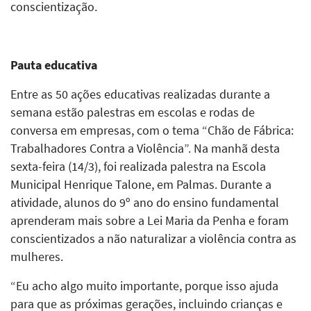
conscientização.
Pauta educativa
Entre as 50 ações educativas realizadas durante a
semana estão palestras em escolas e rodas de
conversa em empresas, com o tema “Chão de Fábrica:
Trabalhadores Contra a Violência”. Na manhã desta
sexta-feira (14/3), foi realizada palestra na Escola
Municipal Henrique Talone, em Palmas. Durante a
atividade, alunos do 9º ano do ensino fundamental
aprenderam mais sobre a Lei Maria da Penha e foram
conscientizados a não naturalizar a violência contra as
mulheres.
“Eu acho algo muito importante, porque isso ajuda
para que as próximas gerações, incluindo crianças e