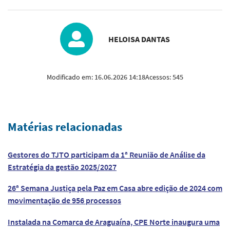
HELOISA DANTAS
Modificado em:
16.06.2026 14:18
Acessos:
545
Matérias relacionadas
Gestores do TJTO participam da 1ª Reunião de Análise da
Estratégia da gestão 2025/2027
26ª Semana Justiça pela Paz em Casa abre edição de 2024 com
movimentação de 956 processos
Instalada na Comarca de Araguaína, CPE Norte inaugura uma