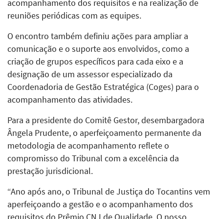
acompanhamento dos requisitos e na realização de
reuniões periódicas com as equipes.
O encontro também definiu ações para ampliar a
comunicação e o suporte aos envolvidos, como a
criação de grupos específicos para cada eixo e a
designação de um assessor especializado da
Coordenadoria de Gestão Estratégica (Coges) para o
acompanhamento das atividades.
Para a presidente do Comitê Gestor, desembargadora
Ângela Prudente, o aperfeiçoamento permanente da
metodologia de acompanhamento reflete o
compromisso do Tribunal com a excelência da
prestação jurisdicional.
“Ano após ano, o Tribunal de Justiça do Tocantins vem
aperfeiçoando a gestão e o acompanhamento dos
requisitos do Prêmio CNJ de Qualidade. O nosso