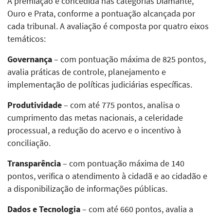
A premiação é concedida nas categorias Diamante,
Ouro e Prata, conforme a pontuação alcançada por
cada tribunal. A avaliação é composta por quatro eixos
temáticos:
Governança
– com pontuação máxima de 825 pontos,
avalia práticas de controle, planejamento e
implementação de políticas judiciárias específicas.
Produtividade
– com até 775 pontos, analisa o
cumprimento das metas nacionais, a celeridade
processual, a redução do acervo e o incentivo à
conciliação.
Transparência
– com pontuação máxima de 140
pontos, verifica o atendimento à cidadã e ao cidadão e
a disponibilização de informações públicas.
Dados e Tecnologia
– com até 660 pontos, avalia a