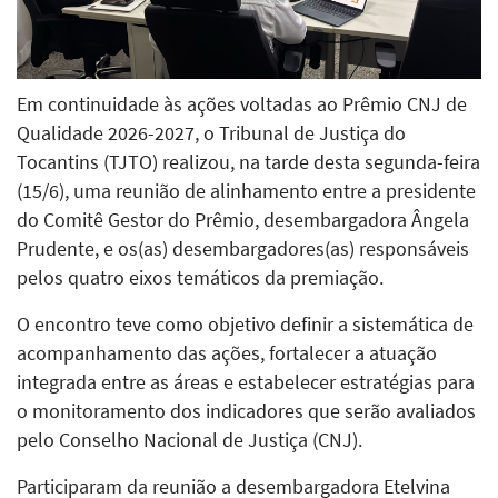
Em continuidade às ações voltadas ao Prêmio CNJ de
Qualidade 2026-2027, o Tribunal de Justiça do
Tocantins (TJTO) realizou, na tarde desta segunda-feira
(15/6), uma reunião de alinhamento entre a presidente
do Comitê Gestor do Prêmio, desembargadora Ângela
Prudente, e os(as) desembargadores(as) responsáveis
pelos quatro eixos temáticos da premiação.
O encontro teve como objetivo definir a sistemática de
acompanhamento das ações, fortalecer a atuação
integrada entre as áreas e estabelecer estratégias para
o monitoramento dos indicadores que serão avaliados
pelo Conselho Nacional de Justiça (CNJ).
Participaram da reunião a desembargadora Etelvina