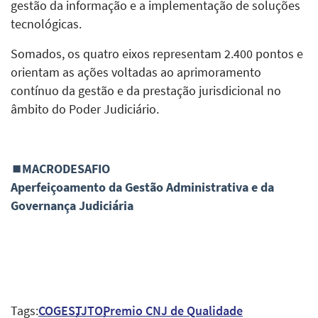
gestão da informação e a implementação de soluções
tecnológicas.
Somados, os quatro eixos representam 2.400 pontos e
orientam as ações voltadas ao aprimoramento
contínuo da gestão e da prestação jurisdicional no
âmbito do Poder Judiciário.
⏹MACRODESAFIO
Aperfeiçoamento da Gestão Administrativa e da
Governança Judiciária
Tags:
COGES
TJTO
Premio CNJ de Qualidade