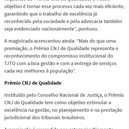
objetivo é tornar esse processo cada vez mais eficiente,
garantindo que o trabalho de excelência já
reconhecido pela sociedade e pela advocacia também
seja evidenciado nacionalmente”, pontuou.
A magistrada acrescentou ainda: “Mais do que uma
premiação, o Prêmio CNJ de Qualidade representa o
reconhecimento do compromisso institucional do
TJTO com a boa gestão e com a entrega de serviços
cada vez melhores à população”.
Prêmio CNJ de Qualidade
Instituído pelo Conselho Nacional de Justiça, o Prêmio
CNJ de Qualidade tem como objetivo estimular a
excelência na gestão, no planejamento e na prestação
jurisdicional dos tribunais brasileiros.