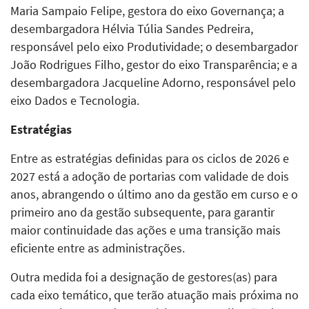
Maria Sampaio Felipe, gestora do eixo Governança; a
desembargadora Hélvia Túlia Sandes Pedreira,
responsável pelo eixo Produtividade; o desembargador
João Rodrigues Filho, gestor do eixo Transparência; e a
desembargadora Jacqueline Adorno, responsável pelo
eixo Dados e Tecnologia.
Estratégias
Entre as estratégias definidas para os ciclos de 2026 e
2027 está a adoção de portarias com validade de dois
anos, abrangendo o último ano da gestão em curso e o
primeiro ano da gestão subsequente, para garantir
maior continuidade das ações e uma transição mais
eficiente entre as administrações.
Outra medida foi a designação de gestores(as) para
cada eixo temático, que terão atuação mais próxima no