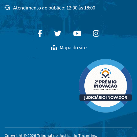
Atendimento ao público: 12:00 às 18:00
Facebook
Twitter
Youtube
Instagram
Mapa do site
Copyright © 2026 Tribunal de Justiça do Tocantins.