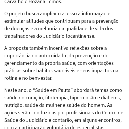
Carvalho e Hozana Lemos.
O projeto busca ampliar o acesso à informação e
estimular atitudes que contribuam para a prevenção
de doenças e a melhoria da qualidade de vida dos
trabalhadores do Judiciário tocantinense.
A proposta também incentiva reflexões sobre a
importância do autocuidado, da prevenção e do
gerenciamento da própria saúde, com orientações
práticas sobre hábitos saudáveis e seus impactos na
rotina e no bem-estar.
Neste ano, o “Saúde em Pauta” abordará temas como
saúde do coração, fitoterapia, hipertensão e diabetes,
nutrição, saúde da mulher e saúde do homem. As
ações serão conduzidas por profissionais do Centro de
Saúde do Judiciário e contarão, em alguns encontros,
com a participação voluntária de especialistas