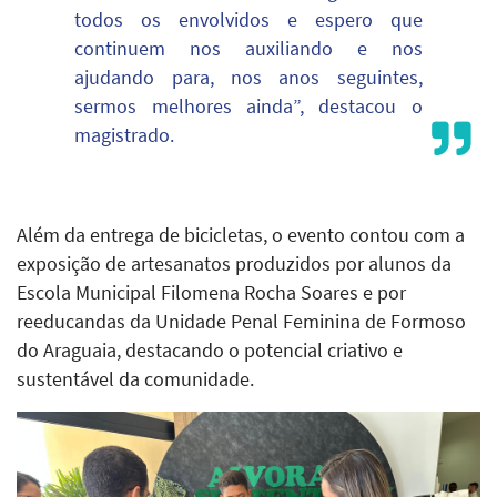
todos os envolvidos e espero que
continuem nos auxiliando e nos
ajudando para, nos anos seguintes,
sermos melhores ainda”, destacou o
magistrado.
Além da entrega de bicicletas, o evento contou com a
exposição de artesanatos produzidos por alunos da
Escola Municipal Filomena Rocha Soares e por
reeducandas da Unidade Penal Feminina de Formoso
do Araguaia, destacando o potencial criativo e
sustentável da comunidade.