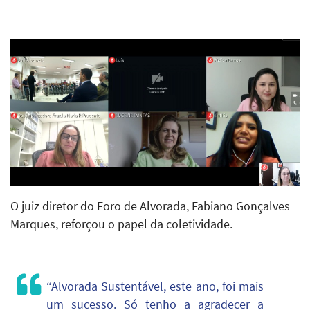
O juiz diretor do Foro de Alvorada, Fabiano Gonçalves
Marques, reforçou o papel da coletividade.
“Alvorada Sustentável, este ano, foi mais
um sucesso. Só tenho a agradecer a