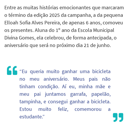
Entre as muitas histórias emocionantes que marcaram
o término da edição 2025 da campanha, a da pequena
Elloah Sofia Alves Pereira, de apenas 6 anos, comoveu
os presentes. Aluna do 1º ano da Escola Municipal
Divina Gomes, ela celebrou, de forma antecipada, o
aniversário que será no próximo dia 21 de junho.
“Eu queria muito ganhar uma bicicleta
no meu aniversário. Meus pais não
tinham condição. Aí eu, minha mãe e
meu pai juntamos garrafa, papelão,
tampinha, e consegui ganhar a bicicleta.
Estou muito feliz, comemorou a
estudante.”