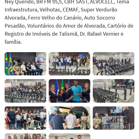
Ney Querido, BR FM 95,5, CBH SAST, ALVOCELL, Tema
Infraestrutura, Velhotas, CEMAF, Super Verdurão
Alvorada, Ferro Velho do Canário, Auto Socorro
Pesadão, Voluntários do Amor de Alvorada, Cartório de
Registro de Imóveis de Talismã, Dr. Rafael Vernier e
família.