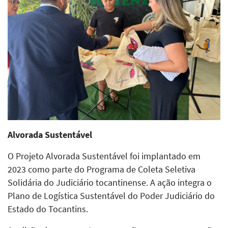
Alvorada Sustentável
O Projeto Alvorada Sustentável foi implantado em
2023 como parte do Programa de Coleta Seletiva
Solidária do Judiciário tocantinense. A ação integra o
Plano de Logística Sustentável do Poder Judiciário do
Estado do Tocantins.