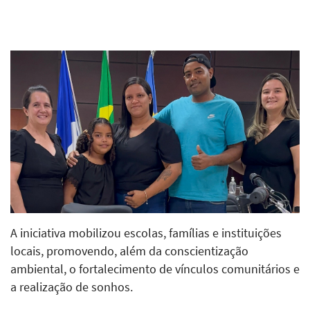
A iniciativa mobilizou escolas, famílias e instituições
locais, promovendo, além da conscientização
ambiental, o fortalecimento de vínculos comunitários e
a realização de sonhos.