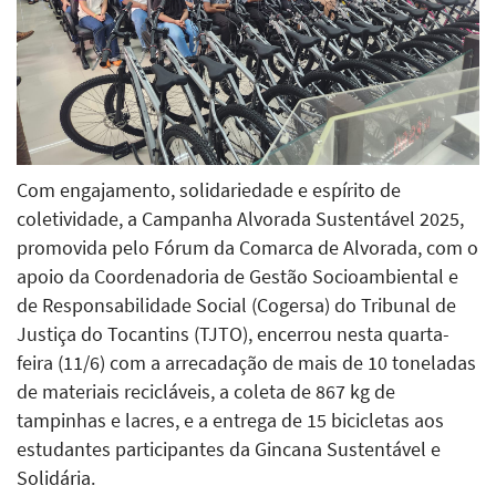
Com engajamento, solidariedade e espírito de
coletividade, a Campanha Alvorada Sustentável 2025,
promovida pelo Fórum da Comarca de Alvorada, com o
apoio da Coordenadoria de Gestão Socioambiental e
de Responsabilidade Social (Cogersa) do Tribunal de
Justiça do Tocantins (TJTO), encerrou nesta quarta-
feira (11/6) com a arrecadação de mais de 10 toneladas
de materiais recicláveis, a coleta de 867 kg de
tampinhas e lacres, e a entrega de 15 bicicletas aos
estudantes participantes da Gincana Sustentável e
Solidária.