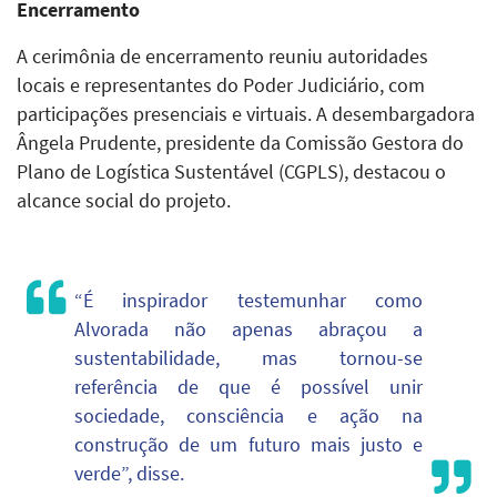
Encerramento
A cerimônia de encerramento reuniu autoridades
locais e representantes do Poder Judiciário, com
participações presenciais e virtuais. A desembargadora
Ângela Prudente, presidente da Comissão Gestora do
Plano de Logística Sustentável (CGPLS), destacou o
alcance social do projeto.
“É inspirador testemunhar como
Alvorada não apenas abraçou a
sustentabilidade, mas tornou-se
referência de que é possível unir
sociedade, consciência e ação na
construção de um futuro mais justo e
verde”, disse.