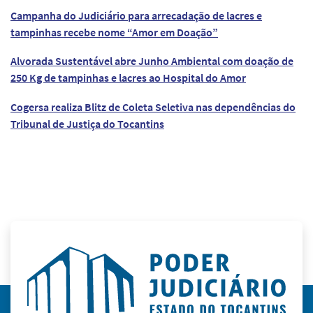
Campanha do Judiciário para arrecadação de lacres e
tampinhas recebe nome “Amor em Doação”
Alvorada Sustentável abre Junho Ambiental com doação de
250 Kg de tampinhas e lacres ao Hospital do Amor
Cogersa realiza Blitz de Coleta Seletiva nas dependências do
Tribunal de Justiça do Tocantins