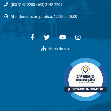
(63) 3142-2200 / (63) 3142-2201
Atendimento ao público: 12:00 às 18:00
Facebook
Twitter
Youtube
Instagram
Mapa do site