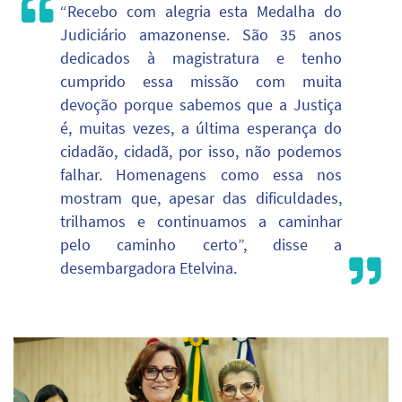
“Recebo com alegria esta Medalha do
Judiciário amazonense. São 35 anos
dedicados à magistratura e tenho
cumprido essa missão com muita
devoção porque sabemos que a Justiça
é, muitas vezes, a última esperança do
cidadão, cidadã, por isso, não podemos
falhar. Homenagens como essa nos
mostram que, apesar das dificuldades,
trilhamos e continuamos a caminhar
pelo caminho certo”, disse a
desembargadora Etelvina.