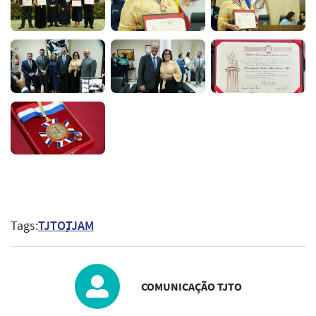
Tags:
TJTO
TJAM
COMUNICAÇÃO TJTO