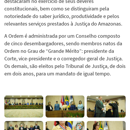
destacaram no exercício de seus deveres
constitucionais, bem como se distinguiram pela
notoriedade do saber jurídico, produtividade e pelos
relevantes serviços prestados à Justiça do Amazonas.
A Ordem é administrada por um Conselho composto
de cinco desembargadores, sendo membros natos da
Ordem no Grau de “Grande Mérito”: presidente da
Corte, vice-presidente e o corregedor-geral de Justiça.
Os demais, são eleitos pelo Tribunal de Justiça, de dois
em dois anos, para um mandato de igual tempo.