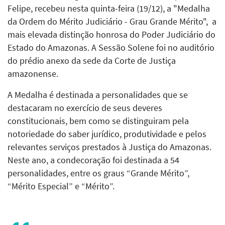
Felipe, recebeu nesta quinta-feira (19/12), a
"Medalha
da Ordem do Mérito Judiciário - Grau Grande Mérito"
,
a
mais elevada distinção honrosa do Poder Judiciário do
Estado do Amazonas. A Sessão Solene foi no auditório
do prédio anexo da sede da Corte de Justiça
amazonense.
A Medalha é destinada a personalidades que se
destacaram no exercício de seus deveres
constitucionais, bem como se distinguiram pela
notoriedade do saber jurídico, produtividade e pelos
relevantes serviços prestados à Justiça do Amazonas.
Neste ano, a condecoração foi destinada a
54
personalidades, entre os graus “Grande Mérito”,
“Mérito Especial” e “Mérito”.