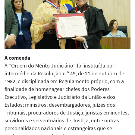
A comenda
A “Ordem do Mérito Judiciário” foi instituída por
intermédio da Resolução n.º 49, de 21 de outubro de
1982, e disciplinada em Regulamento próprio, com a
finalidade de homenagear chefes dos Poderes
Executivo, Legislativo e Judiciário da União e dos
Estados; ministros; desembargadores, juízes dos
Tribunais, procuradores de Justiça, juristas eminentes,
servidores e serventuários de Justiça; entre outras
personalidades nacionais e estrangeiras que se