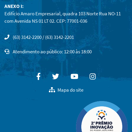
ANEXO I:
Edifício Amaro Empresarial, quadra 103 Norte Rua NO-11
com Avenida NS 01 LT 02. CEP: 77001-036
(63) 3142-2200 / (63) 3142-2201
Atendimento ao público: 12:00 às 18:00
Facebook
Twitter
Youtube
Instagram
Mapa do site