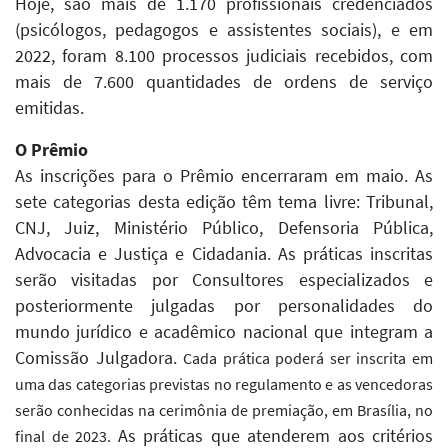
Hoje, são mais de 1.170 profissionais credenciados
(psicólogos, pedagogos e assistentes sociais), e em
2022, foram 8.100
processos judiciais recebidos, com
mais de 7.600 quantidades de ordens de serviço
emitidas.
O Prêmio
As inscrições para o Prêmio encerraram em maio. As
sete categorias desta edição têm tema livre: Tribunal,
CNJ, Juiz, Ministério Público, Defensoria Pública,
Advocacia e Justiça e Cidadania. As práticas inscritas
serão visitadas por Consultores especializados e
posteriormente julgadas por personalidades do
mundo jurídico e acadêmico nacional que integram a
Comissão Julgadora.
Cada prática poderá ser inscrita em
uma das categorias previstas no regulamento e as vencedoras
serão conhecidas na cerimônia de premiação, em Brasília, no
As práticas que atenderem aos critérios
final de 2023.