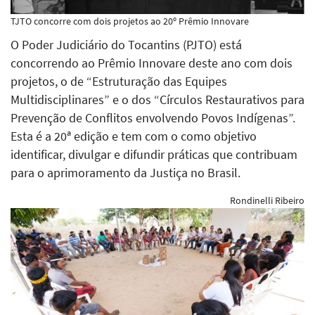
TJTO concorre com dois projetos ao 20º Prêmio Innovare
O Poder Judiciário do Tocantins (PJTO) está
concorrendo ao Prêmio Innovare deste ano com dois
projetos, o de “Estruturação das Equipes
Multidisciplinares” e o dos “Círculos Restaurativos para
Prevenção de Conflitos envolvendo Povos Indígenas”.
Esta é a 20ª edição e tem com o como objetivo
identificar, divulgar e difundir práticas que contribuam
para o aprimoramento da Justiça no Brasil.
Rondinelli Ribeiro