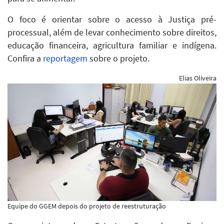
O foco é orientar sobre o acesso à Justiça pré-
processual, além de levar conhecimento sobre direitos,
educação financeira, agricultura familiar e indígena.
Confira a
reportagem
sobre o projeto.
Elias Oliveira
Equipe do GGEM depois do projeto de reestruturação