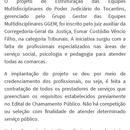
O projeto de Estruturação das Equipes
Multidisciplinares do Poder Judiciário do Tocantins,
gerenciado pelo Grupo Gestor das Equipes
Multidisciplinares GGEM, foi inscrito pelo juiz auxiliar da
Corregedoria-Geral da Justiça, Esmar Custódio Vêncio
Filho, na categoria Tribunais. A iniciativa surgiu com a
falta de profissionais especializados nas áreas de
serviço social, psicologia e pedagogia para atender
todas as comarcas.
A implantação do
projeto se deu por meio de
credenciamento dos profissionais, ou seja, é feita a
contratação de todos os prestadores de serviços que
preencham os requisitos estabelecidos previamente
no Edital de Chamamento Público. Não há competição
ou seleção com finalidade de atender determinado
serviço público.