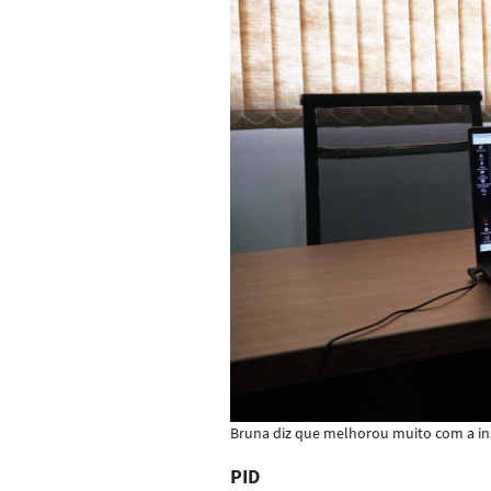
Bruna diz que melhorou muito com a in
PID