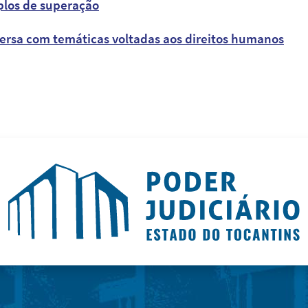
plos de superação
ersa com temáticas voltadas aos direitos humanos