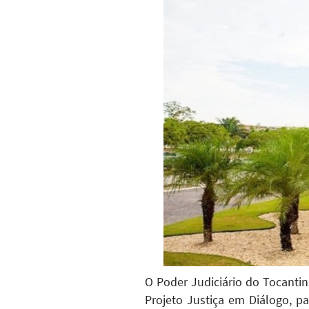
O Poder Judiciário do Tocantin
Projeto Justiça em Diálogo, pa