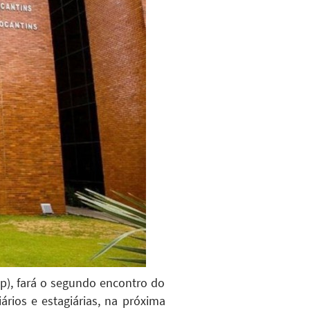
ep), fará o segundo encontro do
ários e estagiárias, na próxima