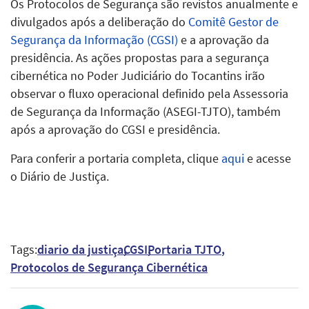
Os Protocolos de Segurança são revistos anualmente e
divulgados após a deliberação do
Comitê Gestor de
Segurança da Informação (CGSI)
e a aprovação da
presidência. As ações propostas para a segurança
cibernética no Poder Judiciário do Tocantins irão
observar o fluxo operacional definido pela Assessoria
de Segurança da Informação (ASEGI-TJTO), também
após a aprovação do CGSI e presidência.
Para conferir a portaria completa, clique
aqui
e acesse
o Diário de Justiça.
Tags:
diario da justiça
CGSI
Portaria TJTO
Protocolos de Segurança Cibernética