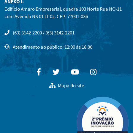
ANEXO I:
Edifício Amaro Empresarial, quadra 103 Norte Rua NO-11
com Avenida NS 01 LT 02. CEP: 77001-036
(63) 3142-2200 / (63) 3142-2201
Atendimento ao público: 12:00 às 18:00
Facebook
Twitter
Youtube
Instagram
Mapa do site