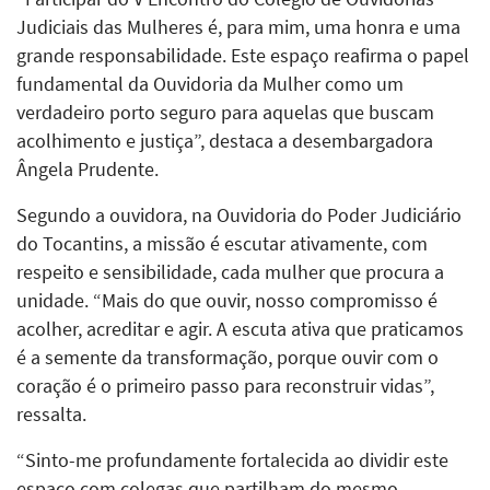
Judiciais das Mulheres é, para mim, uma honra e uma
grande responsabilidade. Este espaço reafirma o papel
fundamental da Ouvidoria da Mulher como um
verdadeiro porto seguro para aquelas que buscam
acolhimento e justiça”, destaca a desembargadora
Ângela Prudente.
Segundo a ouvidora, na Ouvidoria do Poder Judiciário
do Tocantins, a missão é escutar ativamente, com
respeito e sensibilidade, cada mulher que procura a
unidade. “Mais do que ouvir, nosso compromisso é
acolher, acreditar e agir. A escuta ativa que praticamos
é a semente da transformação, porque ouvir com o
coração é o primeiro passo para reconstruir vidas”,
ressalta.
“Sinto-me profundamente fortalecida ao dividir este
espaço com colegas que partilham do mesmo