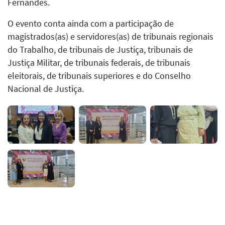
Fernandes.
O evento conta ainda com a participação de
magistrados(as) e servidores(as) de tribunais regionais
do Trabalho, de tribunais de Justiça, tribunais de
Justiça Militar, de tribunais federais, de tribunais
eleitorais, de tribunais superiores e do Conselho
Nacional de Justiça.