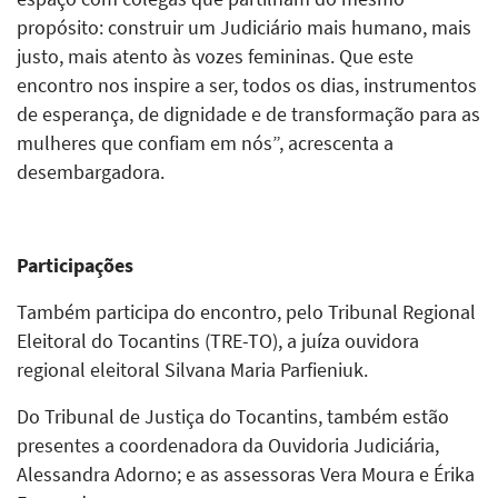
propósito: construir um Judiciário mais humano, mais
justo, mais atento às vozes femininas. Que este
encontro nos inspire a ser, todos os dias, instrumentos
de esperança, de dignidade e de transformação para as
mulheres que confiam em nós”, acrescenta a
desembargadora.
Participações
Também participa do encontro, pelo Tribunal Regional
Eleitoral do Tocantins (TRE-TO), a juíza ouvidora
regional eleitoral Silvana Maria Parfieniuk.
Do Tribunal de Justiça do Tocantins, também estão
presentes a coordenadora da Ouvidoria Judiciária,
Alessandra Adorno; e as assessoras Vera Moura e Érika