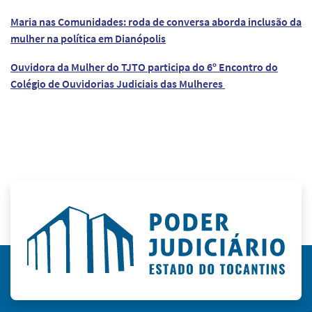
Maria nas Comunidades: roda de conversa aborda inclusão da
mulher na política em Dianópolis
Ouvidora da Mulher do TJTO participa do 6º Encontro do
Colégio de Ouvidorias Judiciais das Mulheres