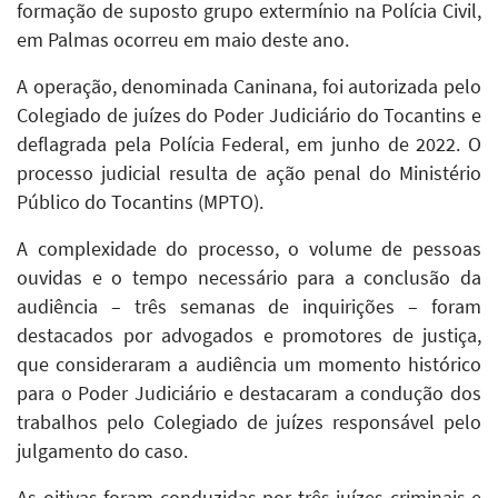
formação de suposto grupo extermínio na Polícia Civil,
em Palmas ocorreu em maio deste ano.
A operação, denominada Caninana, foi autorizada pelo
Colegiado de juízes do Poder Judiciário do Tocantins e
deflagrada pela Polícia Federal, em junho de 2022. O
processo judicial resulta de ação penal do Ministério
Público do Tocantins (MPTO).
A complexidade do processo, o volume de pessoas
ouvidas e o tempo necessário para a conclusão da
audiência – três semanas de inquirições – foram
destacados por advogados e promotores de justiça,
que consideraram a audiência um momento histórico
para o Poder Judiciário e destacaram a condução dos
trabalhos pelo Colegiado de juízes responsável pelo
julgamento do caso.
As oitivas foram conduzidas por três juízes criminais e