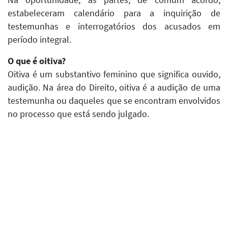
estabeleceram calendário para a inquirição de
testemunhas e interrogatórios dos acusados em
período integral.
O que é oitiva?
Oitiva é um substantivo feminino que significa ouvido,
audição. Na área do Direito, oitiva é a audição de uma
testemunha ou daqueles que se encontram envolvidos
no processo que está sendo julgado.