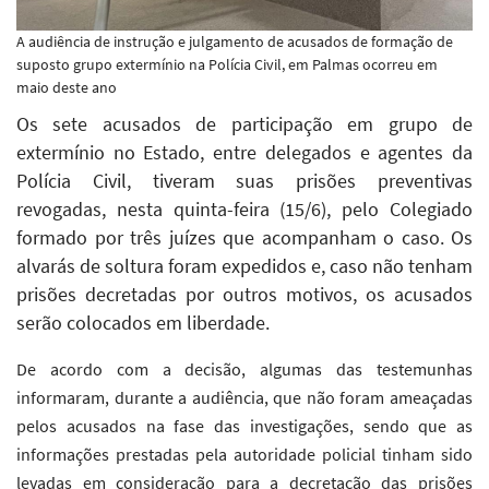
A audiência de instrução e julgamento de acusados de formação de
suposto grupo extermínio na Polícia Civil, em Palmas ocorreu em
maio deste ano
Os sete acusados de participação em grupo de
extermínio no Estado, entre delegados e agentes da
Polícia Civil, tiveram suas prisões preventivas
revogadas, nesta quinta-feira (15/6), pelo Colegiado
formado por três juízes que acompanham o caso. Os
alvarás de soltura foram expedidos e, caso não tenham
prisões decretadas por outros motivos, os acusados
serão colocados em liberdade.
De acordo com a decisão
, algumas das testemunhas
informaram, durante a audiência, que não foram ameaçadas
pelos acusados na fase das investigações, sendo que as
informações prestadas pela autoridade policial tinham sido
levadas em consideração para a decretação das prisões