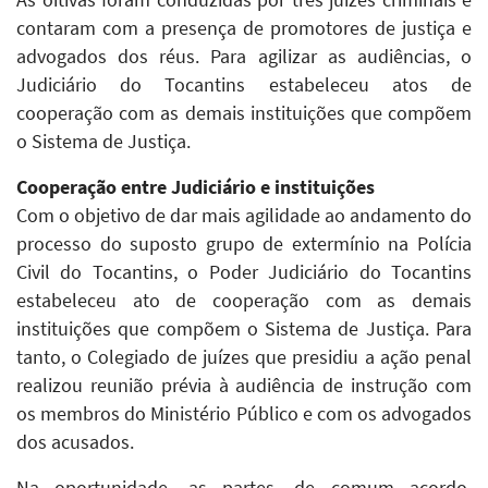
contaram com a presença de promotores de justiça e
advogados dos réus. Para agilizar as audiências, o
Judiciário do Tocantins estabeleceu atos de
cooperação com as demais instituições que compõem
o Sistema de Justiça.
Cooperação entre Judiciário e instituições
Com o objetivo de dar mais agilidade ao andamento do
processo do suposto grupo de extermínio na Polícia
Civil do Tocantins, o Poder Judiciário do Tocantins
estabeleceu ato de cooperação com as demais
instituições que compõem o Sistema de Justiça. Para
tanto, o Colegiado de juízes que presidiu a ação penal
realizou reunião prévia à audiência de instrução com
os membros do Ministério Público e com os advogados
dos acusados.
Na oportunidade, as partes, de comum acordo,