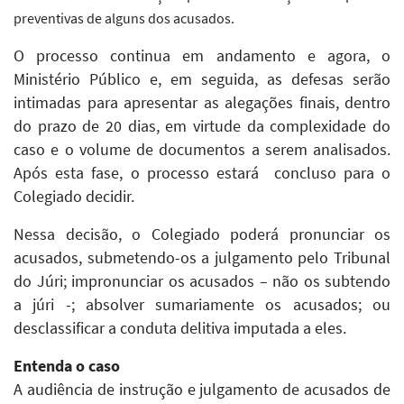
preventivas de alguns dos acusados.
O processo continua em andamento e agora, o
Ministério Público e, em seguida, as defesas serão
intimadas para apresentar as alegações finais, dentro
do prazo de 20 dias, em virtude da complexidade do
caso e o volume de documentos a serem analisados.
Após esta fase, o processo estará concluso para o
Colegiado decidir.
Nessa decisão, o Colegiado poderá pronunciar os
acusados, submetendo-os a julgamento pelo Tribunal
do Júri; impronunciar os acusados – não os subtendo
a júri -; absolver sumariamente os acusados; ou
desclassificar a conduta delitiva imputada a eles.
Entenda o caso
A audiência de instrução e julgamento de acusados de