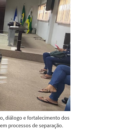
o, diálogo e fortalecimento dos
s, em processos de separação.