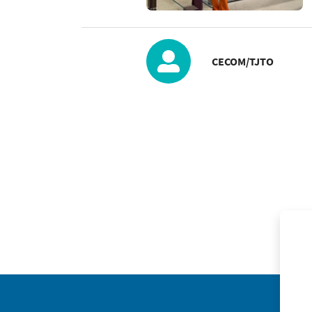
CECOM/TJTO