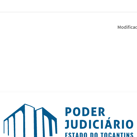
Modifica