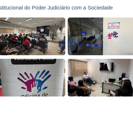
stitucional do Poder Judiciário com a Sociedade