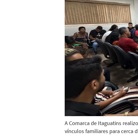
A Comarca de Itaguatins realiz
vínculos familiares para cerca 