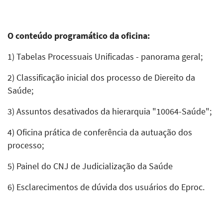
O conteúdo programático da oficina:
1) Tabelas Processuais Unificadas - panorama geral;
2) Classificação inicial dos processo de Diereito da
Saúde;
3) Assuntos desativados da hierarquia "10064-Saúde";
4) Oficina prática de conferência da autuação dos
processo;
5) Painel do CNJ de Judicialização da Saúde
6) Esclarecimentos de dúvida dos usuários do Eproc.