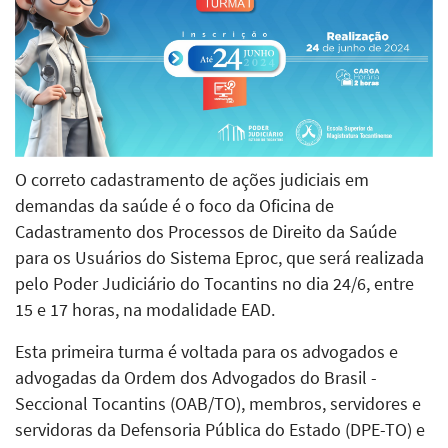
O correto cadastramento de ações judiciais em
demandas da saúde é o foco da Oficina de
Cadastramento dos Processos de Direito da Saúde
para os Usuários do Sistema Eproc, que será realizada
pelo Poder Judiciário do Tocantins no dia 24/6, entre
15 e 17 horas, na modalidade EAD.
Esta primeira turma é voltada para os advogados e
advogadas da Ordem dos Advogados do Brasil -
Seccional Tocantins (OAB/TO), membros, servidores e
servidoras da Defensoria Pública do Estado (DPE-TO) e