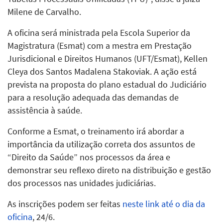
Milene de Carvalho.
A oficina será ministrada pela Escola Superior da
Magistratura (Esmat) com a mestra em Prestação
Jurisdicional e Direitos Humanos (UFT/Esmat), Kellen
Cleya dos Santos Madalena Stakoviak. A ação está
prevista na proposta do plano estadual do Judiciário
para a resolução adequada das demandas de
assistência à saúde.
Conforme a Esmat, o treinamento irá abordar a
importância da utilização correta dos assuntos de
“Direito da Saúde” nos processos da área e
demonstrar seu reflexo direto na distribuição e gestão
dos processos nas unidades judiciárias.
As inscrições podem ser feitas
neste link até o dia da
oficina
, 24/6.