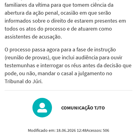
familiares da vítima para que tomem ciência da
abertura da ação penal, ocasião em que serão
informados sobre o direito de estarem presentes em
todos os atos do processo e de atuarem como
assistentes de acusação.
O processo passa agora para a fase de instrução
(reunião de provas), que inclui audiência para ouvir
testemunhas e interrogar os réus antes da decisão que
pode, ou não, mandar o casal a julgamento no
Tribunal do Júri.
COMUNICAÇÃO TJTO
Modificado em:
18.06.2026 12:48
Acessos:
506