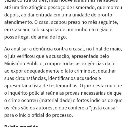
até um tiro atingir o pescoço de Esmerado, que morreu
depois, ao dar entrada em uma unidade de pronto
atendimento. O casal acabou preso no mês seguinte,
em Caseara, sob suspeita de um roubo na região e
posse ilegal de arma de fogo.
Ao analisar a denúncia contra o casal, no final de maio,
o juiz verificou que a acusação, apresentada pelo
Ministério Público, cumpre todas as exigências da lei
ao expor adequadamente o fato criminoso, detalhar
suas circunstâncias, identificar os acusados e
apresentar a lista de testemunhas. O juiz destacou que
o inquérito policial reúne as provas necessárias de que
o crime ocorreu (materialidade) e fortes indícios de que
os réus são os autores, o que confere a "justa causa"
para o início oficial do processo.
Prisão mantida