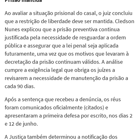
Ao avaliar a situação prisional do casal, o juiz concluiu
que a restrição de liberdade deve ser mantida. Cledson
Nunes explicou que a prisão preventiva continua
justificada pela necessidade de resguardar a ordem
pública e assegurar que a lei penal seja aplicada
futuramente, uma vez que os motivos que levaram à
decretação da prisão continuam válidos. A análise
cumpre a exigência legal que obriga os juízes a
revisarem a necessidade de manutenção da prisão a
cada 90 dias.
Após a sentença que recebeu a denúncia, os réus
foram comunicados oficialmente (citados) e
apresentaram a primeira defesa por escrito, nos dias 2
e 12 de junho.
A Justiça também determinou a notificação dos