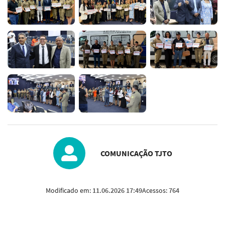
COMUNICAÇÃO TJTO
Modificado em:
11.06.2026 17:49
Acessos:
764