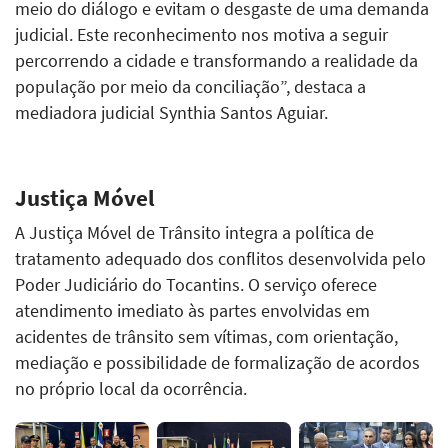
meio do diálogo e evitam o desgaste de uma demanda
judicial. Este reconhecimento nos motiva a seguir
percorrendo a cidade e transformando a realidade da
população por meio da conciliação”, destaca a
mediadora judicial Synthia Santos Aguiar.
Justiça Móvel
A Justiça Móvel de Trânsito integra a política de
tratamento adequado dos conflitos desenvolvida pelo
Poder Judiciário do Tocantins. O serviço oferece
atendimento imediato às partes envolvidas em
acidentes de trânsito sem vítimas, com orientação,
mediação e possibilidade de formalização de acordos
no próprio local da ocorrência.