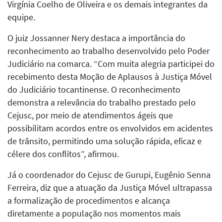
Virgínia Coelho de Oliveira e os demais integrantes da
equipe.
O juiz Jossanner Nery destaca a importância do
reconhecimento ao trabalho desenvolvido pelo Poder
Judiciário na comarca. “Com muita alegria participei do
recebimento desta Moção de Aplausos à Justiça Móvel
do Judiciário tocantinense. O reconhecimento
demonstra a relevância do trabalho prestado pelo
Cejusc, por meio de atendimentos ágeis que
possibilitam acordos entre os envolvidos em acidentes
de trânsito, permitindo uma solução rápida, eficaz e
célere dos conflitos”, afirmou.
Já o coordenador do Cejusc de Gurupi, Eugênio Senna
Ferreira, diz que a atuação da Justiça Móvel ultrapassa
a formalização de procedimentos e alcança
diretamente a população nos momentos mais