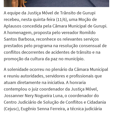
A equipe da Justiça Móvel de Trânsito de Gurupi
recebeu, nesta quinta-feira (11/6), uma Moção de
Aplausos concedida pela Câmara Municipal de Gurupi.
A homenagem, proposta pelo vereador Romildo
Santos Barbosa, reconhece os relevantes serviços
prestados pelo programa na resolução consensual de
conflitos decorrentes de acidentes de trânsito e na
promoção da cultura da paz no município.
A solenidade ocorreu no plenário da Câmara Municipal
e reuniu autoridades, servidores e profissionais que
atuam diretamente na iniciativa. A honraria
contemplou o juiz coordenador da Justiça Móvel,
Jossanner Nery Nogueira Luna, o coordenador do
Centro Judiciário de Solução de Conflitos e Cidadania
(Cejusc), Eugênio Senna Ferreira, a técnica judiciária