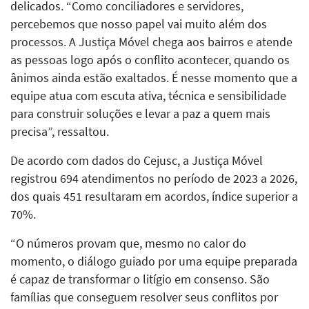
delicados. “Como conciliadores e servidores,
percebemos que nosso papel vai muito além dos
processos. A Justiça Móvel chega aos bairros e atende
as pessoas logo após o conflito acontecer, quando os
ânimos ainda estão exaltados. É nesse momento que a
equipe atua com escuta ativa, técnica e sensibilidade
para construir soluções e levar a paz a quem mais
precisa”, ressaltou.
De acordo com dados do Cejusc, a Justiça Móvel
registrou 694 atendimentos no período de 2023 a 2026,
dos quais 451 resultaram em acordos, índice superior a
70%.
“O números provam que, mesmo no calor do
momento, o diálogo guiado por uma equipe preparada
é capaz de transformar o litígio em consenso. São
famílias que conseguem resolver seus conflitos por