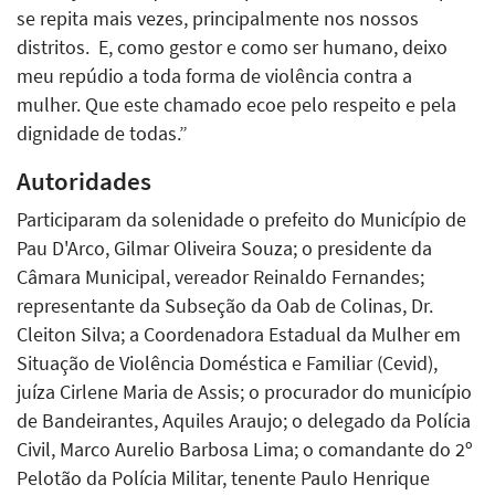
se repita mais vezes, principalmente nos nossos
distritos. E, como gestor e como ser humano, deixo
meu repúdio a toda forma de violência contra a
mulher. Que este chamado ecoe pelo respeito e pela
dignidade de todas.”
Autoridades
Participaram da solenidade o prefeito do Município de
Pau D'Arco, Gilmar Oliveira Souza; o presidente da
Câmara Municipal, vereador Reinaldo Fernandes;
representante da Subseção da Oab de Colinas, Dr.
Cleiton Silva; a Coordenadora Estadual da Mulher em
Situação de Violência Doméstica e Familiar (Cevid),
juíza Cirlene Maria de Assis; o procurador do município
de Bandeirantes, Aquiles Araujo; o delegado da Polícia
Civil, Marco Aurelio Barbosa Lima; o comandante do 2º
Pelotão da Polícia Militar, tenente Paulo Henrique