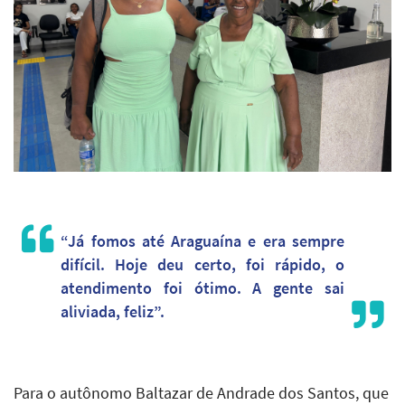
“Já fomos até Araguaína e era sempre
difícil. Hoje deu certo, foi rápido, o
atendimento foi ótimo. A gente sai
aliviada, feliz”.
Para o autônomo Baltazar de Andrade dos Santos, que