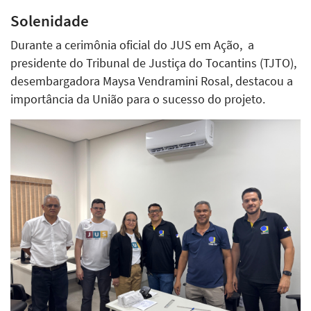
Solenidade
Durante a cerimônia oficial do JUS em Ação, a
presidente do Tribunal de Justiça do Tocantins (TJTO),
desembargadora Maysa Vendramini Rosal, destacou a
importância da União para o sucesso do projeto.