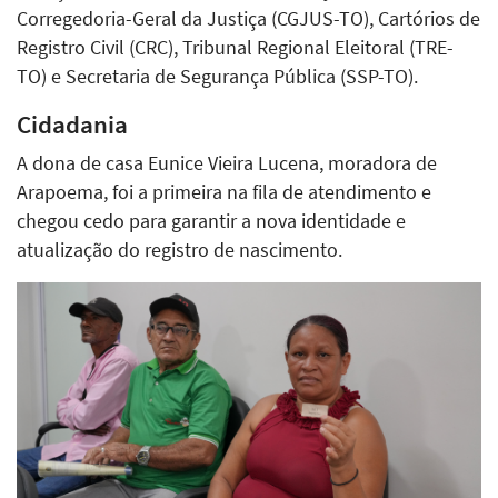
Corregedoria-Geral da Justiça (CGJUS-TO), Cartórios de
Registro Civil (CRC), Tribunal Regional Eleitoral (TRE-
TO) e Secretaria de Segurança Pública (SSP-TO).
Cidadania
A dona de casa Eunice Vieira Lucena, moradora de
Arapoema, foi a primeira na fila de atendimento e
chegou cedo para garantir a nova identidade e
atualização do registro de nascimento.