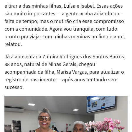
e tirar a das minhas filhas, Luísa e Isabel. Essas ações
são muito importantes — a gente acaba adiando por
falta de tempo, mas o mutirão cria esse compromisso
com a comunidade. Agora vou tranquila, com tudo
pronto pra viajar com minhas meninas no fim do ano”,
relatou.
Já a aposentada Zumira Rodrigues dos Santos Barros,
88 anos, natural de Minas Gerais, chegou
acompanhada da filha, Marisa Vargas, para atualizar o
registro de nascimento — após anos tentando sem
sucesso.