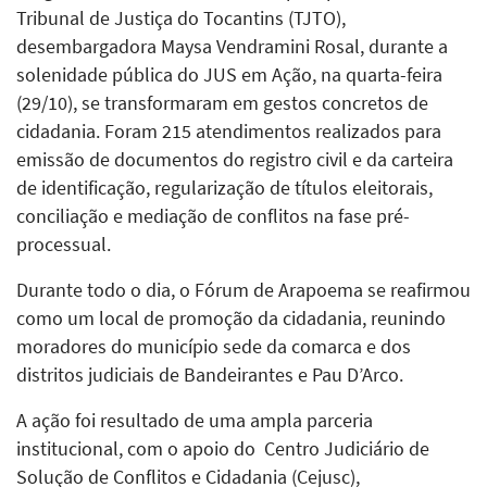
Tribunal de Justiça do Tocantins (TJTO),
desembargadora Maysa Vendramini Rosal, durante a
solenidade pública do JUS em Ação, na quarta-feira
(29/10), se transformaram em gestos concretos de
cidadania. Foram 215 atendimentos realizados para
emissão de documentos do registro civil e da carteira
de identificação, regularização de títulos eleitorais,
conciliação e mediação de conflitos na fase pré-
processual.
Durante todo o dia, o Fórum de Arapoema se reafirmou
como um local de promoção da cidadania, reunindo
moradores do município sede da comarca e dos
distritos judiciais de Bandeirantes e Pau D’Arco.
A ação foi resultado de uma ampla parceria
institucional, com o apoio do Centro Judiciário de
Solução de Conflitos e Cidadania (Cejusc),