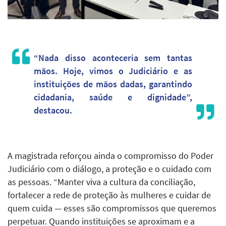
“Nada disso aconteceria sem tantas
mãos. Hoje, vimos o Judiciário e as
instituições de mãos dadas, garantindo
cidadania, saúde e dignidade”,
destacou.
A magistrada reforçou ainda o compromisso do Poder
Judiciário com o diálogo, a proteção e o cuidado com
as pessoas. “Manter viva a cultura da conciliação,
fortalecer a rede de proteção às mulheres e cuidar de
quem cuida — esses são compromissos que queremos
perpetuar. Quando instituições se aproximam e a