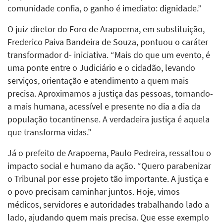
comunidade confia, o ganho é imediato: dignidade.”
O juiz diretor do Foro de Arapoema, em substituição,
Frederico Paiva Bandeira de Souza, pontuou o caráter
transformador d- iniciativa. “Mais do que um evento, é
uma ponte entre o Judiciário e o cidadão, levando
serviços, orientação e atendimento a quem mais
precisa. Aproximamos a justiça das pessoas, tornando-
a mais humana, acessível e presente no dia a dia da
população tocantinense. A verdadeira justiça é aquela
que transforma vidas.”
Já o prefeito de Arapoema, Paulo Pedreira, ressaltou o
impacto social e humano da ação. “Quero parabenizar
o Tribunal por esse projeto tão importante. A justiça e
o povo precisam caminhar juntos. Hoje, vimos
médicos, servidores e autoridades trabalhando lado a
lado, ajudando quem mais precisa. Que esse exemplo