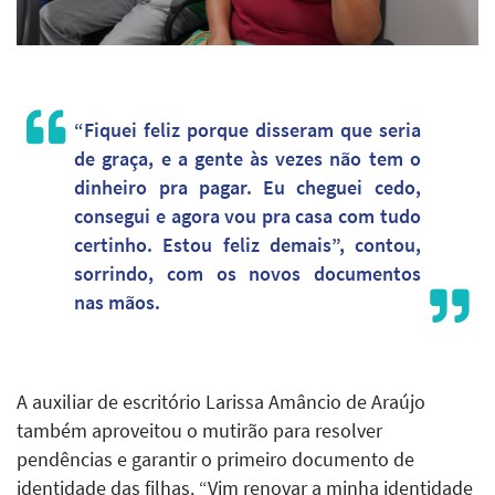
“Fiquei feliz porque disseram que seria
de graça, e a gente às vezes não tem o
dinheiro pra pagar. Eu cheguei cedo,
consegui e agora vou pra casa com tudo
certinho. Estou feliz demais”, contou,
sorrindo, com os novos documentos
nas mãos.
A auxiliar de escritório Larissa Amâncio de Araújo
também aproveitou o mutirão para resolver
pendências e garantir o primeiro documento de
identidade das filhas. “Vim renovar a minha identidade