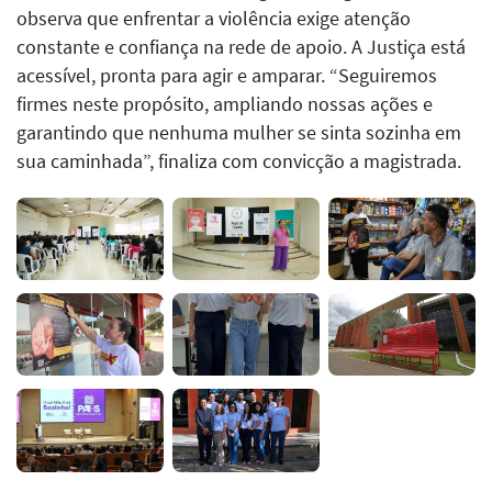
observa que enfrentar a violência exige atenção
constante e confiança na rede de apoio. A Justiça está
acessível, pronta para agir e amparar. “Seguiremos
firmes neste propósito, ampliando nossas ações e
garantindo que nenhuma mulher se sinta sozinha em
sua caminhada”, finaliza com convicção a magistrada.