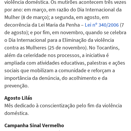
violência doméstica. Os mutirões acontecem três vezes
por ano: em março, em razão do Dia Internacional da
Mulher (8 de março); a segunda, em agosto, em
decorrência da Lei Maria da Penha –
Lei nº 340/2006
(7
de agosto); e por fim, em novembro, quando se celebra
o Dia Internacional para a Eliminação da violência
contra as Mulheres (25 de novembro). No Tocantins,
além da celeridade nos processos, a iniciativa é
ampliada com atividades educativas, palestras e ações
sociais que mobilizam a comunidade e reforçam a
importância da denúncia, do acolhimento e da
prevenção.
Agosto Lilás
Mês dedicado à conscientização pelo fim da violência
doméstica.
Campanha Sinal Vermelho