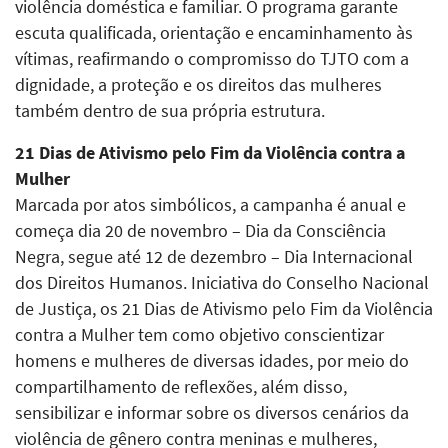
violência doméstica e familiar. O programa garante
escuta qualificada, orientação e encaminhamento às
vítimas, reafirmando o compromisso do TJTO com a
dignidade, a proteção e os direitos das mulheres
também dentro de sua própria estrutura.
21 Dias de Ativismo pelo Fim da Violência contra a
Mulher
Marcada por atos simbólicos, a campanha é anual e
começa dia 20 de novembro – Dia da Consciência
Negra, segue até 12 de dezembro – Dia Internacional
dos Direitos Humanos. Iniciativa do Conselho Nacional
de Justiça, os 21 Dias de Ativismo pelo Fim da Violência
contra a Mulher tem como objetivo conscientizar
homens e mulheres de diversas idades, por meio do
compartilhamento de reflexões, além disso,
sensibilizar e informar sobre os diversos cenários da
violência de gênero contra meninas e mulheres,