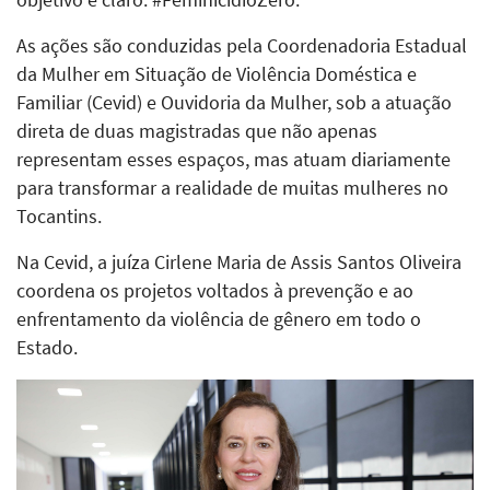
As ações são conduzidas pela Coordenadoria Estadual
da Mulher em Situação de Violência Doméstica e
Familiar (Cevid) e Ouvidoria da Mulher, sob a atuação
direta de duas magistradas que não apenas
representam esses espaços, mas atuam diariamente
para transformar a realidade de muitas mulheres no
Tocantins.
Na Cevid, a juíza Cirlene Maria de Assis Santos Oliveira
coordena os projetos voltados à prevenção e ao
enfrentamento da violência de gênero em todo o
Estado.