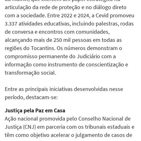
articulação da rede de proteção e no diálogo direto
com a sociedade. Entre 2022 e 2024, a Cevid promoveu
3.337 atividades educativas, incluindo palestras, rodas
de conversa e encontros com comunidades,
alcançando mais de 250 mil pessoas em todas as
regiões do Tocantins. Os números demonstram o
compromisso permanente do Judiciário com a
informação como instrumento de conscientização e
transformação social.
Entre as principais iniciativas desenvolvidas nesse
período, destacam-se:
Justiça pela Paz em Casa
Ação nacional promovida pelo Conselho Nacional de
Justiça (CNJ) em parceria com os tribunais estaduais e
têm como objetivo acelerar o julgamento de casos de