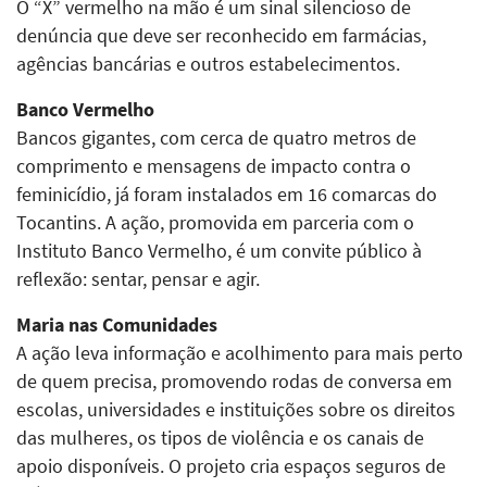
O “X” vermelho na mão é um sinal silencioso de
denúncia que deve ser reconhecido em farmácias,
agências bancárias e outros estabelecimentos.
Banco Vermelho
Bancos gigantes, com cerca de quatro metros de
comprimento e mensagens de impacto contra o
feminicídio, já foram instalados em 16 comarcas do
Tocantins. A ação, promovida em parceria com o
Instituto Banco Vermelho, é um convite público à
reflexão: sentar, pensar e agir.
Maria nas Comunidades
A ação leva informação e acolhimento para mais perto
de quem precisa, promovendo rodas de conversa em
escolas, universidades e instituições sobre os direitos
das mulheres, os tipos de violência e os canais de
apoio disponíveis. O projeto cria espaços seguros de