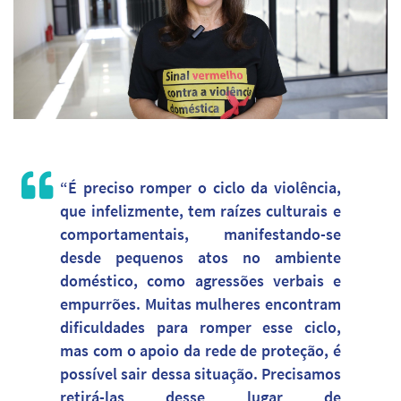
“É preciso romper o ciclo da violência,
que infelizmente, tem raízes culturais e
comportamentais, manifestando-se
desde pequenos atos no ambiente
doméstico, como agressões verbais e
empurrões. Muitas mulheres encontram
dificuldades para romper esse ciclo,
mas com o apoio da rede de proteção, é
possível sair dessa situação. Precisamos
retirá-las desse lugar de