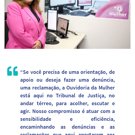
“Se você precisa de uma orientação, de
apoio ou deseja fazer uma denúncia,
uma reclamação, a Ouvidoria da Mulher
está aqui no Tribunal de Justiça, no
andar térreo, para acolher, escutar e
agir. Nosso compromisso é atuar com a
sensibilidade e eficiência,
encaminhando as denúncias e as
reclamações que aqui aportarem aos