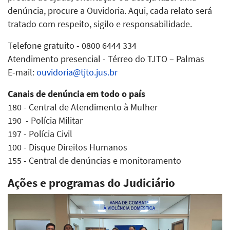
denúncia, procure a Ouvidoria. Aqui, cada relato será
tratado com respeito, sigilo e responsabilidade.
Telefone gratuito - 0800 6444 334
Atendimento presencial - Térreo do TJTO – Palmas
E-mail:
ouvidoria@tjto.jus.br
Canais de denúncia em todo o país
180 - Central de Atendimento à Mulher
190 - Polícia Militar
197 - Polícia Civil
100 - Disque Direitos Humanos
155 - Central de denúncias e monitoramento
Ações e programas do Judiciário