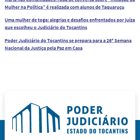
Mulher na Política” é realizada com alunos de Taquaruçu
Uma mulher de toga: alegrias e desafios enfrentados por juíza
que escolheu o Judiciário do Tocantins
Poder Judiciário do Tocantins se prepara para a 26ª Semana
Nacional da Justiça pela Paz em Casa