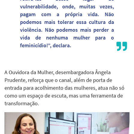
vulnerabilidade, onde, muitas vezes,
pagam com a própria vida. Não
podemos mais tolerar essa cultura da
violência. Não podemos mais perder a
vida de nenhuma mulher para o
feminicídio!”, declara.
A Ouvidora da Mulher, desembargadora Ângela
Prudente, reforça que o canal, além de porta de
entrada para acolhimento das mulheres, atua não só
como um espaço de escuta, mas uma ferramenta de
transformação.