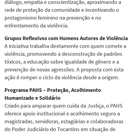
diálogo, empatia e conscientização, aproximando a
rede de proteção da comunidade e incentivando o
protagonismo feminino na prevenção e no
enfrentamento da violência.
Grupos Reflexivos com Homens Autores de Violência
A iniciativa trabalha diretamente com quem comete a
violência, promovendo a desconstrução de padrões
tóxicos, a educação sobre igualdade de gênero e a
prevenção de novas agressões. A proposta com esta
ação é romper o ciclo da violência desde a origem.
Programa PAHS – Proteção, Acolhimento
Humanizado e Solidário
Criado para amparar quem cuida da Justiça, o PAHS
oferece apoio institucional e acolhimento seguro a
magistradas, servidoras, estagiárias e colaboradoras
do Poder Judiciário do Tocantins em situação de