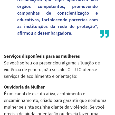
órgãos competentes, promovendo
campanhas de conscientização e
educativas, fortalecendo parcerias com
as instituições da rede de proteção”,
afirmou a desembargadora.
Serviços disponíveis para as mulheres
Se você sofreu ou presenciou alguma situação de
violência de gênero, não se cale. O TJTO oferece
serviços de acolhimento e orientação:
Ouvidoria da Mulher
É um canal de escuta ativa, acolhimento e
encaminhamento, criado para garantir que nenhuma
mulher se sinta sozinha diante da violência. Se você
precisa de ajuda, orientação ou deseja fazer uma