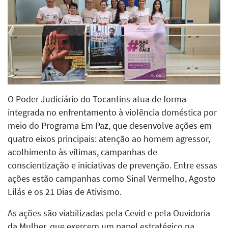
O Poder Judiciário do Tocantins atua de forma
integrada no enfrentamento à violência doméstica por
meio do Programa Em Paz, que desenvolve ações em
quatro eixos principais: atenção ao homem agressor,
acolhimento às vítimas, campanhas de
conscientização e iniciativas de prevenção. Entre essas
ações estão campanhas como Sinal Vermelho, Agosto
Lilás e os 21 Dias de Ativismo.
As ações são viabilizadas pela Cevid e pela Ouvidoria
da Mulher, que exercem um papel estratégico na