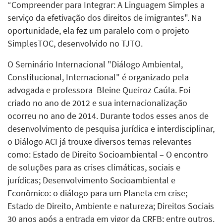
“Compreender para Integrar: A Linguagem Simples a
serviço da efetivação dos direitos de imigrantes". Na
oportunidade, ela fez um paralelo com o projeto
SimplesTOC, desenvolvido no TJTO.
O Seminário Internacional "Diálogo Ambiental,
Constitucional, Internacional" é organizado pela
advogada e professora Bleine Queiroz Caúla. Foi
criado no ano de 2012 e sua internacionalização
ocorreu no ano de 2014. Durante todos esses anos de
desenvolvimento de pesquisa jurídica e interdisciplinar,
o Diálogo ACI já trouxe diversos temas relevantes
como: Estado de Direito Socioambiental – O encontro
de soluções para as crises climáticas, sociais e
jurídicas; Desenvolvimento Socioambiental e
Econômico: o diálogo para um Planeta em crise;
Estado de Direito, Ambiente e natureza; Direitos Sociais
30 anos após a entrada em vigor da CRFB; entre outros.