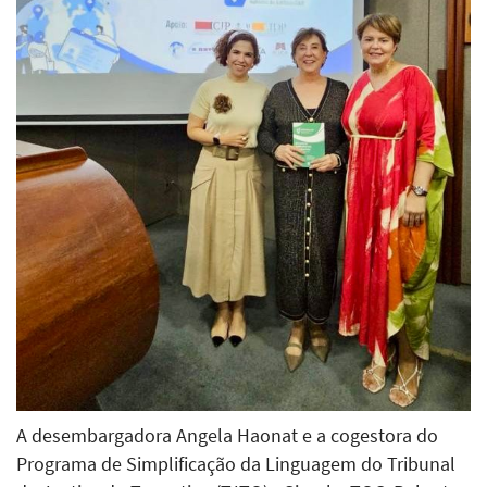
A desembargadora Angela Haonat e a cogestora do
Programa de Simplificação da Linguagem do Tribunal