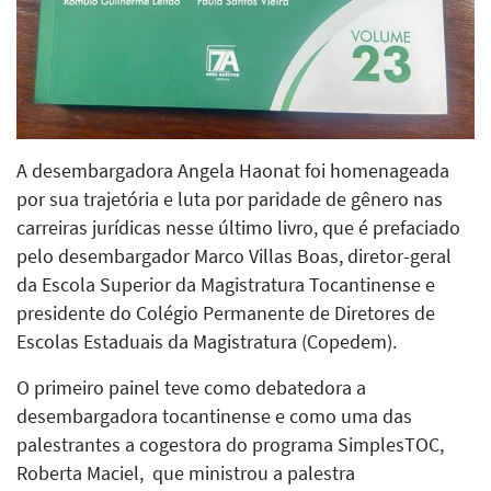
A desembargadora Angela Haonat foi homenageada
por sua trajetória e luta por paridade de gênero nas
carreiras jurídicas nesse último livro, que é prefaciado
pelo desembargador Marco Villas Boas, diretor-geral
da Escola Superior da Magistratura Tocantinense e
presidente do Colégio Permanente de Diretores de
Escolas Estaduais da Magistratura (Copedem).
O primeiro painel teve como debatedora a
desembargadora tocantinense e como uma das
palestrantes a cogestora do programa SimplesTOC,
Roberta Maciel, que ministrou a palestra