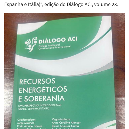
Espanha e Itália)”, edição do Diálogo ACI, volume 23.