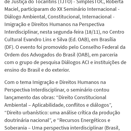
de Justiça do Tocantins (TJTO) - SimplesTOC, Roberta
Maciel, participaram do XX Seminário Internacional -
Diálogo Ambiental, Constitucional, Internacional -
Imigração e Direitos Humanos na Perspectiva
Interdisciplinar, nesta segunda-feira (18/11), no Centro
Cultural Evandro Lins e Silva (Ed. OAB), em Brasília
(DF). O evento foi promovido pelo Conselho Federal da
Ordem dos Advogados do Brasil (OAB), em parceria
com o grupo de pesquisa Diálogos ACI e instituições de
ensino do Brasil e do exterior.
Com o tema Imigração e Direitos Humanos na
Perspectiva Interdisciplinar, o seminário contou
lançamento das obras: “Direito Constitucional
Ambiental – Aplicabilidade, conflitos e diálogos”,
“Direito urbanístico: uma análise crítica da produção
doutrinária nacional”, e “Recursos Energéticos e
Soberania – Uma perspectiva interdisciplinar (Brasil,