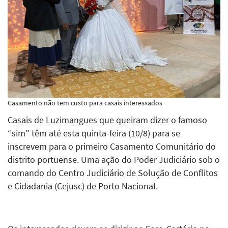
Casamento não tem custo para casais interessados
Casais de Luzimangues que queiram dizer o famoso
“sim” têm até esta quinta-feira (10/8) para se
inscrevem para o primeiro Casamento Comunitário do
distrito portuense. Uma ação do Poder Judiciário sob o
comando do Centro Judiciário de Solução de Conflitos
e Cidadania (Cejusc) de Porto Nacional.