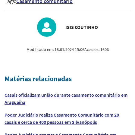
Tags:
Casamento comunitário
ISIS COUTINHO
Modificado em:
18.01.2024 15:06
Acessos:
1606
Matérias relacionadas
Casais oficializam união durante casamento comunitário em
Araguaína
Poder Judiciário realiza Casamento Comunitário com 20
casais e cerca de 400 pessoas em Silvanópolis
Poder Judiciário promove Casamento Comunitário em