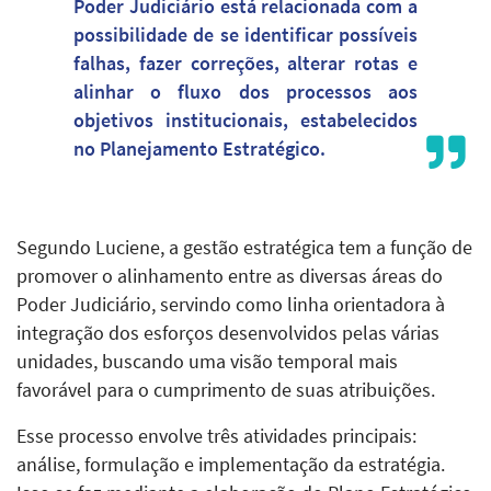
Poder Judiciário está relacionada com a
possibilidade de se identificar possíveis
falhas, fazer correções, alterar rotas e
alinhar o fluxo dos processos aos
objetivos institucionais, estabelecidos
no Planejamento Estratégico.
Segundo Luciene, a gestão estratégica tem a função de
promover o alinhamento entre as diversas áreas do
Poder Judiciário, servindo como linha orientadora à
integração dos esforços desenvolvidos pelas várias
unidades, buscando uma visão temporal mais
favorável para o cumprimento de suas atribuições.
Esse processo envolve três atividades principais:
análise, formulação e implementação da estratégia.