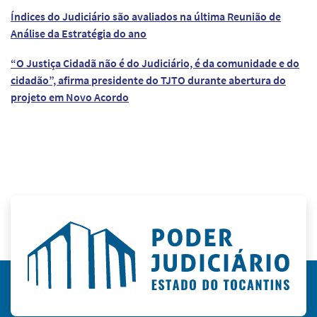
Índices do Judiciário são avaliados na última Reunião de
Análise da Estratégia do ano
“O Justiça Cidadã não é do Judiciário, é da comunidade e do
cidadão”, afirma presidente do TJTO durante abertura do
projeto em Novo Acordo