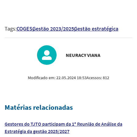
Tags:
COGES
Gestão 2023/2025
Gestão estratégica
NEURACY VIANA
Modificado em:
22.05.2024 18:53
Acessos:
812
Matérias relacionadas
Gestores do TJTO participam da 1ª Reunião de Análise da
Estratégia da gestão 2025/2027