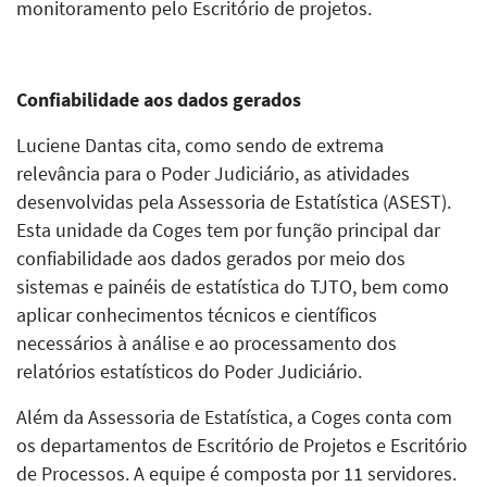
monitoramento pelo Escritório de projetos.
Confiabilidade aos dados gerados
Luciene Dantas cita, como sendo de extrema
relevância para o Poder Judiciário, as atividades
desenvolvidas pela Assessoria de Estatística (ASEST).
Esta unidade da Coges tem por função principal dar
confiabilidade aos dados gerados por meio dos
sistemas e painéis de estatística do TJTO, bem como
aplicar conhecimentos técnicos e científicos
necessários à análise e ao processamento dos
relatórios estatísticos do Poder Judiciário.
Além da Assessoria de Estatística, a Coges conta com
os departamentos de Escritório de Projetos e Escritório
de Processos. A equipe é composta por 11 servidores.