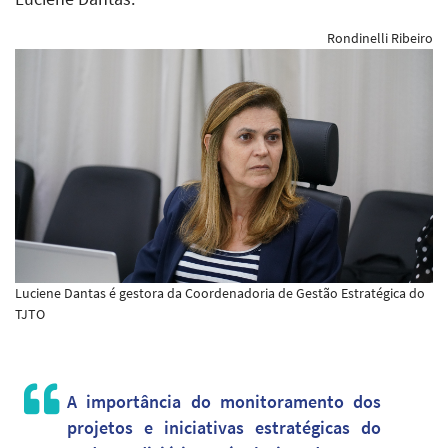
Rondinelli Ribeiro
Luciene Dantas é gestora da Coordenadoria de Gestão Estratégica do
TJTO
A importância do monitoramento dos
projetos e iniciativas estratégicas do