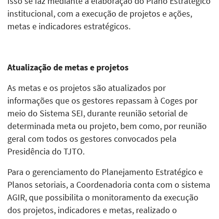
Isso se faz mediante a elaboração do Plano Estratégico
institucional, com a execução de projetos e ações,
metas e indicadores estratégicos.
Atualização de metas e projetos
As metas e os projetos são atualizados por
informações que os gestores repassam à Coges por
meio do Sistema SEI, durante reunião setorial de
determinada meta ou projeto, bem como, por reunião
geral com todos os gestores convocados pela
Presidência do TJTO.
Para o gerenciamento do Planejamento Estratégico e
Planos setoriais, a Coordenadoria conta com o sistema
AGIR, que possibilita o monitoramento da execução
dos projetos, indicadores e metas, realizado o