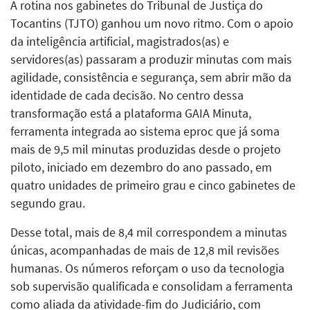
A rotina nos gabinetes do Tribunal de Justiça do
Tocantins (TJTO) ganhou um novo ritmo. Com o apoio
da inteligência artificial, magistrados(as) e
servidores(as) passaram a produzir minutas com mais
agilidade, consistência e segurança, sem abrir mão da
identidade de cada decisão. No centro dessa
transformação está a plataforma GAIA Minuta,
ferramenta integrada ao sistema eproc que já soma
mais de 9,5 mil minutas produzidas desde o projeto
piloto, iniciado em dezembro do ano passado, em
quatro unidades de primeiro grau e cinco gabinetes de
segundo grau.
Desse total, mais de 8,4 mil correspondem a minutas
únicas, acompanhadas de mais de 12,8 mil revisões
humanas. Os números reforçam o uso da tecnologia
sob supervisão qualificada e consolidam a ferramenta
como aliada da atividade-fim do Judiciário, com