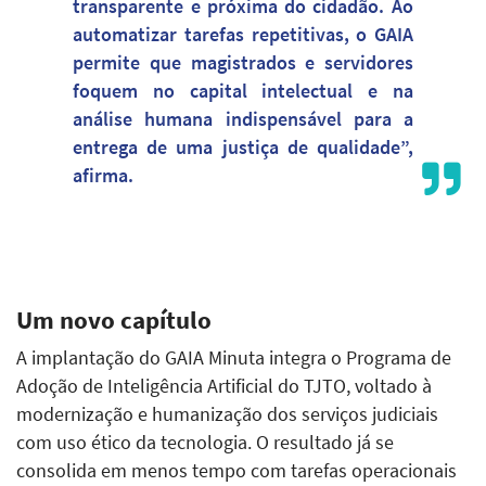
transparente e próxima do cidadão. Ao
automatizar tarefas repetitivas, o GAIA
permite que magistrados e servidores
foquem no capital intelectual e na
análise humana indispensável para a
entrega de uma justiça de qualidade”,
afirma.
Um novo capítulo
A implantação do GAIA Minuta integra o Programa de
Adoção de Inteligência Artificial do TJTO, voltado à
modernização e humanização dos serviços judiciais
com uso ético da tecnologia. O resultado já se
consolida em menos tempo com tarefas operacionais