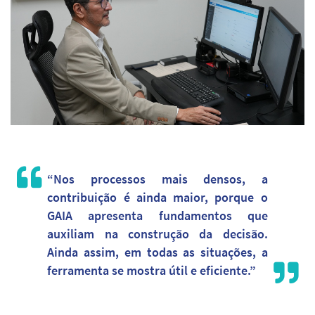
“Nos processos mais densos, a
contribuição é ainda maior, porque o
GAIA apresenta fundamentos que
auxiliam na construção da decisão.
Ainda assim, em todas as situações, a
ferramenta se mostra útil e eficiente.”