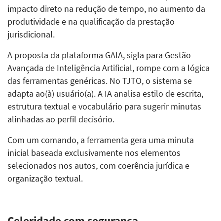
impacto direto na redução de tempo, no aumento da
produtividade e na qualificação da prestação
jurisdicional.
A proposta da plataforma GAIA, sigla para Gestão
Avançada de Inteligência Artificial, rompe com a lógica
das ferramentas genéricas. No TJTO, o sistema se
adapta ao(à) usuário(a). A IA analisa estilo de escrita,
estrutura textual e vocabulário para sugerir minutas
alinhadas ao perfil decisório.
Com um comando, a ferramenta gera uma minuta
inicial baseada exclusivamente nos elementos
selecionados nos autos, com coerência jurídica e
organização textual.
Celeridade com segurança