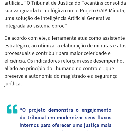
artificial. “O Tribunal de Justiça do Tocantins consolida
sua vanguarda tecnológica com o Projeto GAIA Minuta,
uma solução de Inteligência Artificial Generativa
integrada ao sistema eproc.”
De acordo com ele, a ferramenta atua como assistente
estratégico, ao otimizar a elaboração de minutas e atos
processuais e contribuir para maior celeridade e
eficiência. Os indicadores reforçam esse desempenho,
aliado ao princípio do “humano no controle”, que
preserva a autonomia do magistrado e a segurança
jurídica.
“O projeto demonstra o engajamento
do tribunal em modernizar seus fluxos
internos para oferecer uma justiça mais