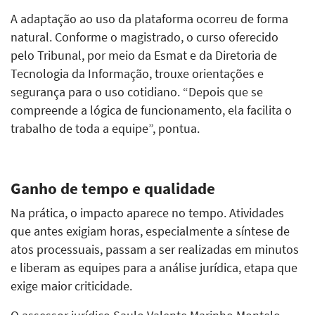
A adaptação ao uso da plataforma ocorreu de forma
natural. Conforme o magistrado, o curso oferecido
pelo Tribunal, por meio da Esmat e da Diretoria de
Tecnologia da Informação, trouxe orientações e
segurança para o uso cotidiano. “Depois que se
compreende a lógica de funcionamento, ela facilita o
trabalho de toda a equipe”, pontua.
Ganho de tempo e qualidade
Na prática, o impacto aparece no tempo. Atividades
que antes exigiam horas, especialmente a síntese de
atos processuais, passam a ser realizadas em minutos
e liberam as equipes para a análise jurídica, etapa que
exige maior criticidade.