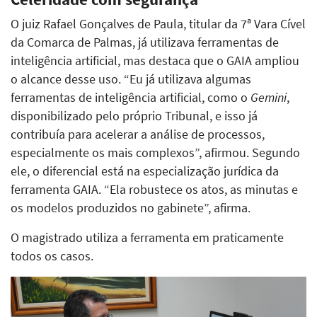
O juiz Rafael Gonçalves de Paula, titular da 7ª Vara Cível
da Comarca de Palmas, já utilizava ferramentas de
inteligência artificial, mas destaca que o GAIA ampliou
o alcance desse uso. “Eu já utilizava algumas
ferramentas de inteligência artificial, como o
Gemini
,
disponibilizado pelo próprio Tribunal, e isso já
contribuía para acelerar a análise de processos,
especialmente os mais complexos”, afirmou. Segundo
ele, o diferencial está na especialização jurídica da
ferramenta GAIA. “Ela robustece os atos, as minutas e
os modelos produzidos no gabinete”, afirma.
O magistrado utiliza a ferramenta em praticamente
todos os casos.