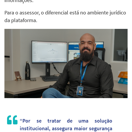
informações.
Para o assessor, o diferencial está no ambiente jurídico
da plataforma.
“Por se tratar de uma solução
institucional, assegura maior segurança