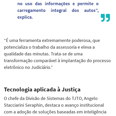
no uso das informações e permite o
carregamento integral dos autos”,
explica.
“É uma ferramenta extremamente poderosa, que
potencializa o trabalho da assessoria e eleva a
qualidade das minutas. Trata-se de uma
transformação comparável à implantação do processo
eletrônico no Judiciário.”
Tecnologia aplicada à Justiça
O chefe da Divisão de Sistemas do TJTO, Angelo
Stacciarini Seraphin, destaca o avanço institucional
com a adoção de soluções baseadas em inteligência