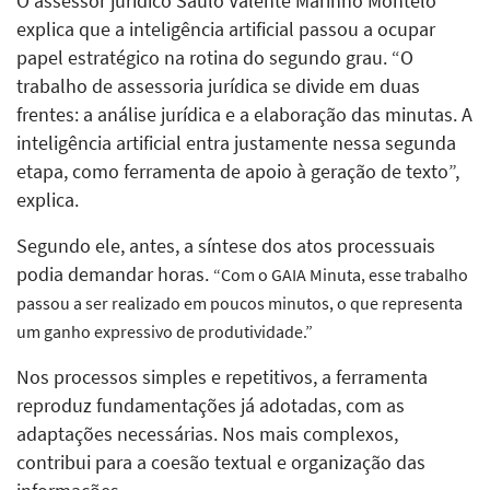
O assessor jurídico Saulo Valente Marinho Montelo
explica que a inteligência artificial passou a ocupar
papel estratégico na rotina do segundo grau. “O
trabalho de assessoria jurídica se divide em duas
frentes: a análise jurídica e a elaboração das minutas. A
inteligência artificial entra justamente nessa segunda
etapa, como ferramenta de apoio à geração de texto”,
explica.
Segundo ele, antes, a síntese dos atos processuais
podia demandar horas.
“Com o GAIA Minuta, esse trabalho
passou a ser realizado em poucos minutos, o que representa
um ganho expressivo de produtividade.”
Nos processos simples e repetitivos, a ferramenta
reproduz fundamentações já adotadas, com as
adaptações necessárias. Nos mais complexos,
contribui para a coesão textual e organização das